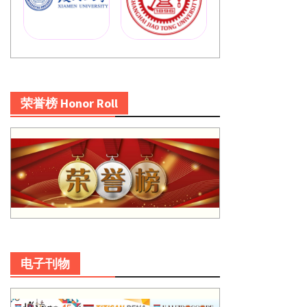
荣誉榜 Honor Roll
电子刊物