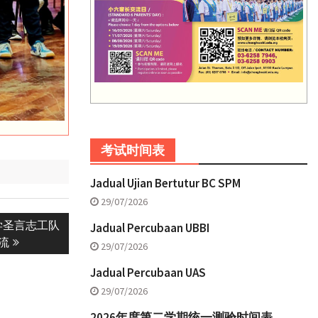
考试时间表
Jadual Ujian Bertutur BC SPM
29/07/2026
学圣言志工队
Jadual Percubaan UBBI
流
29/07/2026
Jadual Percubaan UAS
29/07/2026
2026年度第二学期统一测验时间表