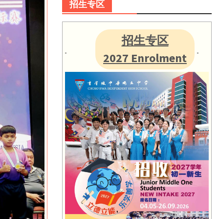
招生专区
招生专区
2027 Enrolment