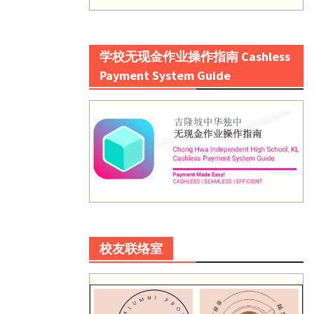
学校无现金作业操作指南 Cashless
Payment System Guide
校友联络室