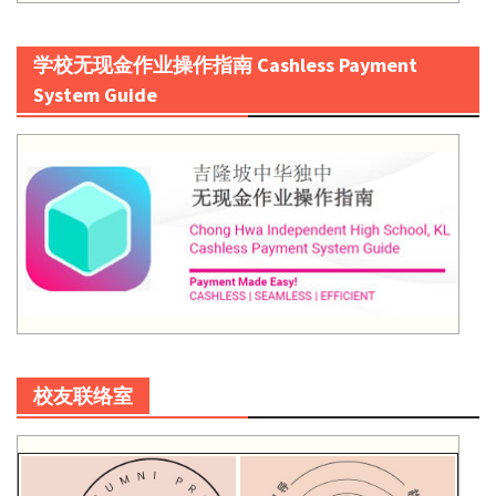
学校无现金作业操作指南 Cashless Payment
System Guide
校友联络室