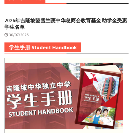
2026年吉隆坡暨雪兰莪中华总商会教育基金 助学金受惠
学生名单
30/07/2026
学生手册 Student Handbook