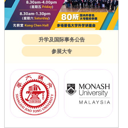
升学及国际事务公告
参展大专