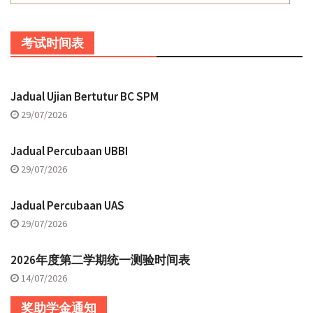
考试时间表
Jadual Ujian Bertutur BC SPM
29/07/2026
Jadual Percubaan UBBI
29/07/2026
Jadual Percubaan UAS
29/07/2026
2026年度第二学期统一测验时间表
14/07/2026
奖助学金通知