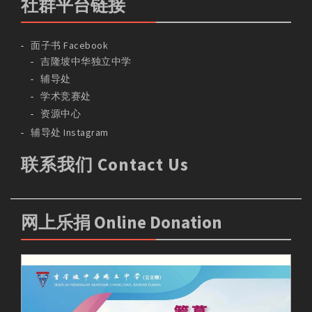
社群平台链接
面子书 Facebook
吉隆坡中华独立中学
辅导处
学术竞赛处
资源中心
辅导处 Instagram
联系我们 Contact Us
网上乐捐 Online Donation