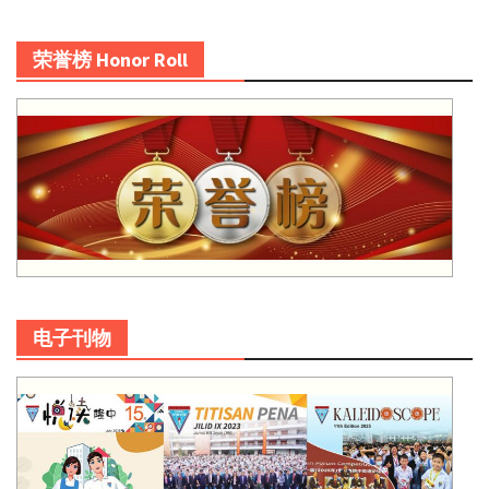
荣誉榜 Honor Roll
电子刊物