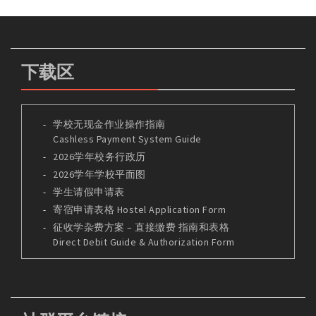
下载区
学校无现金作业操作指南
Cashless Payment System Guide
2026学年校务行政历
2026学年学校平面图
学生请假申请表
寄宿申请表格 Hostel Application Form
征收学杂费方案 – 直接缴费 指南和表格
Direct Debit Guide & Authorization Form