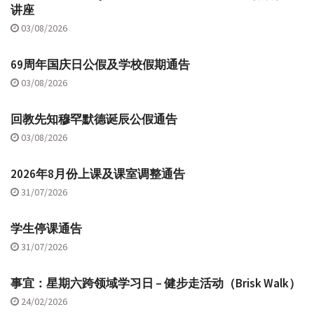
讲座
03/08/2026
69周年国庆日公假及学校假期通告
03/08/2026
回教先知穆罕默德诞辰公假通告
03/08/2026
2026年8月份上课及课室调整通告
31/07/2026
学生停课通告
31/07/2026
事宜：星期六跨领域学习日 – 健步走活动（Brisk Walk）
24/02/2026