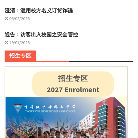
澄清：滥用校方名义订货诈骗
06/02/2026
通告：访客出入校园之安全管控
19/01/2026
招生专区
招生专区
2027 Enrolment