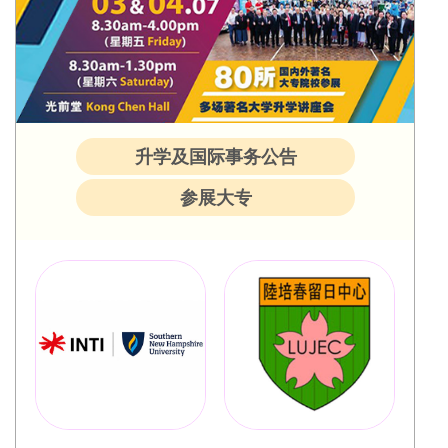
升学及国际事务公告
参展大专