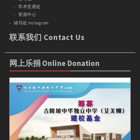
学术竞赛处
资源中心
辅导处 Instagram
联系我们 Contact Us
网上乐捐 Online Donation