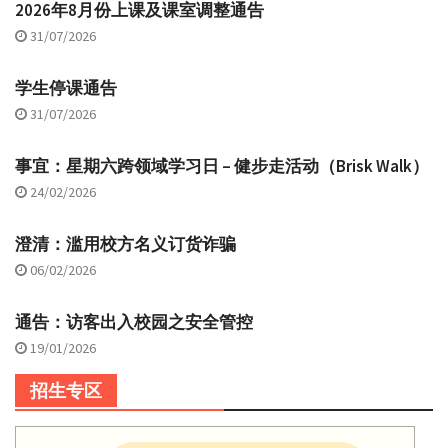
2026年8月份上课及课室调整通告
31/07/2026
学生停课通告
31/07/2026
事宜：星期六跨领域学习日 – 健步走活动（Brisk Walk）
24/02/2026
澄清：滥用校方名义订货诈骗
06/02/2026
通告：访客出入校园之安全管控
19/01/2026
招生专区