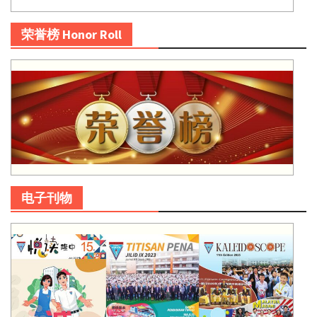
荣誉榜 Honor Roll
电子刊物