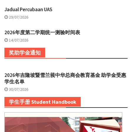
Jadual Percubaan UAS
29/07/2026
2026年度第二学期统一测验时间表
14/07/2026
奖助学金通知
2026年吉隆坡暨雪兰莪中华总商会教育基金 助学金受惠
学生名单
30/07/2026
学生手册 Student Handbook