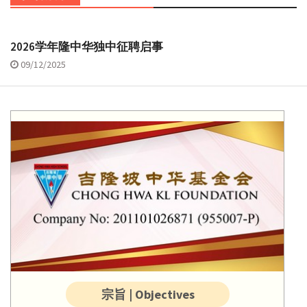
2026学年隆中华独中征聘启事
09/12/2025
宗旨 | Objectives