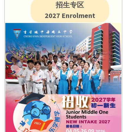
招生专区
2027 Enrolment