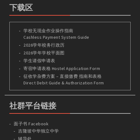
下载区
学校无现金作业操作指南
Cashless Payment System Guide
2026学年校务行政历
2026学年学校平面图
学生请假申请表
寄宿申请表格 Hostel Application Form
征收学杂费方案 – 直接缴费 指南和表格
Direct Debit Guide & Authorization Form
社群平台链接
面子书 Facebook
吉隆坡中华独立中学
辅导处