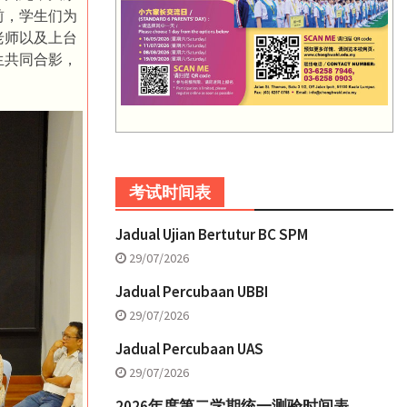
前，学生们为
老师以及上台
生共同合影，
考试时间表
Jadual Ujian Bertutur BC SPM
29/07/2026
Jadual Percubaan UBBI
29/07/2026
Jadual Percubaan UAS
29/07/2026
2026年度第二学期统一测验时间表