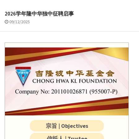
2026学年隆中华独中征聘启事
09/12/2025
宗旨 | Objectives
信托人 | Trustee