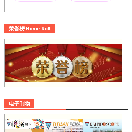
荣誉榜 Honor Roll
电子刊物