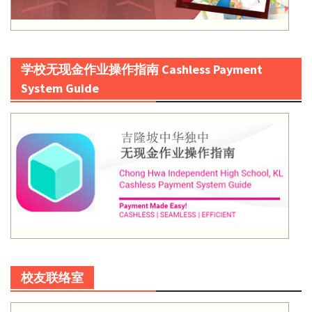
学校无现金作业操作指南 Cashless Payment
System Guide
校友联络室