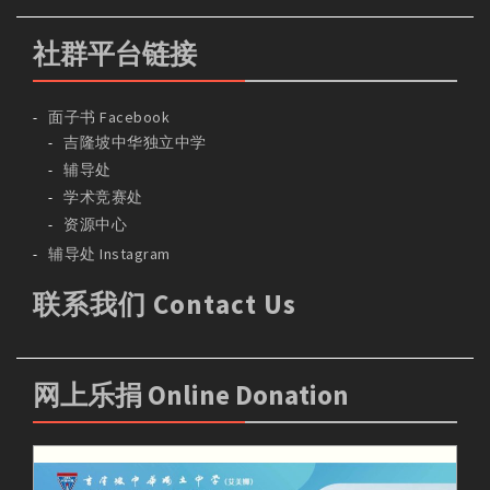
社群平台链接
面子书 Facebook
吉隆坡中华独立中学
辅导处
学术竞赛处
资源中心
辅导处 Instagram
联系我们 Contact Us
网上乐捐 Online Donation