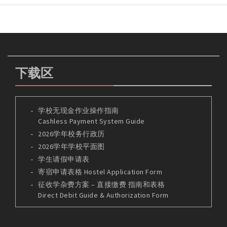
下载区
学校无现金作业操作指南
Cashless Payment System Guide
2026学年校务行政历
2026学年学校平面图
学生请假申请表
寄宿申请表格 Hostel Application Form
征收学杂费方案 – 直接缴费 指南和表格
Direct Debit Guide & Authorization Form