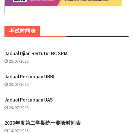
考试时间表
Jadual Ujian Bertutur BC SPM
29/07/2026
Jadual Percubaan UBBI
29/07/2026
Jadual Percubaan UAS
29/07/2026
2026年度第二学期统一测验时间表
14/07/2026