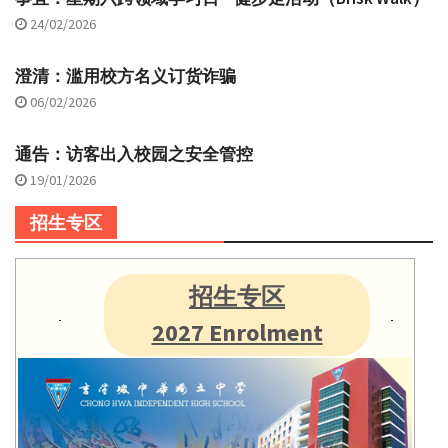
24/02/2026
澄清：滥用校方名义订货诈骗
06/02/2026
通告：访客出入校园之安全管控
19/01/2026
招生专区
招生专区
2027 Enrolment