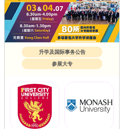
升学及国际事务公告
参展大专