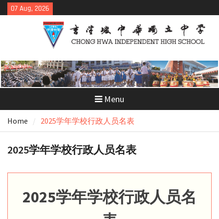
Skip
07 Aug, 2026
to
content
Menu
Home
2025学年学校行政人员名表
2025学年学校行政人员名表
2025学年学校行政人员名