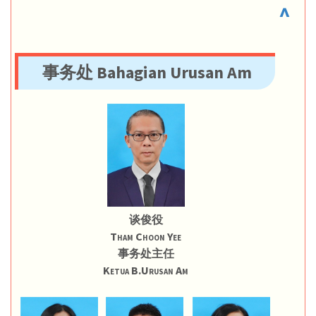
^
事务处 Bahagian Urusan Am
谈俊役
Tham Choon Yee
事务处主任
Ketua B.Urusan Am