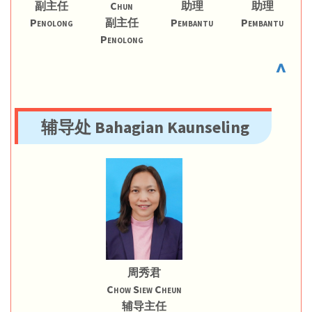
副主任
Chun
助理
助理
Penolong
副主任
Pembantu
Pembantu
Penolong
^
辅导处 Bahagian Kaunseling
周秀君
Chow Siew Cheun
辅导主任