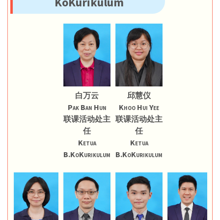
KoKurikulum
白万云
邱慧仪
Pak Ban Hun
Khoo Hui Yee
联课活动处主
联课活动处主
任
任
Ketua
Ketua
B.KoKurikulum
B.KoKurikulum