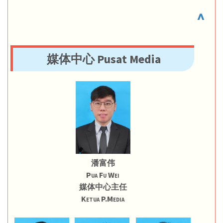
^
媒体中心 Pusat Media
潘富伟
Pua Fu Wei
媒体中心主任
Ketua P.Media