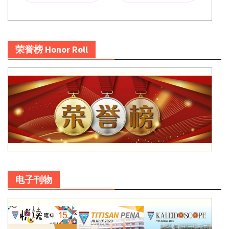
荣誉榜 Honor Roll
电子刊物