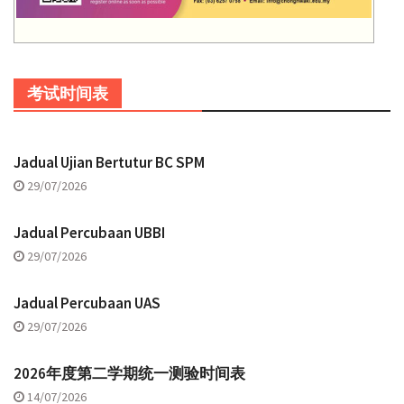
考试时间表
Jadual Ujian Bertutur BC SPM
29/07/2026
Jadual Percubaan UBBI
29/07/2026
Jadual Percubaan UAS
29/07/2026
2026年度第二学期统一测验时间表
14/07/2026