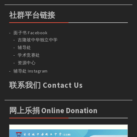
社群平台链接
面子书 Facebook
吉隆坡中华独立中学
辅导处
学术竞赛处
资源中心
辅导处 Instagram
联系我们 Contact Us
网上乐捐 Online Donation