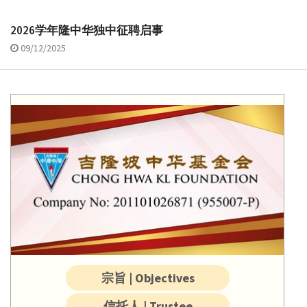
2026学年隆中华独中征聘启事
09/12/2025
宗旨 | Objectives
信托人 | Trustee