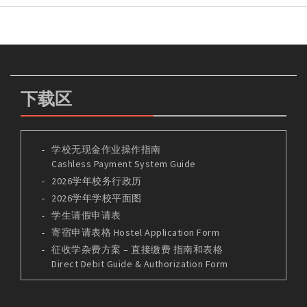
下载区
学校无现金作业操作指南
Cashless Payment System Guide
2026学年校务行政历
2026学年学校平面图
学生请假申请表
寄宿申请表格 Hostel Application Form
征收学杂费方案 – 直接缴费 指南和表格
Direct Debit Guide & Authorization Form