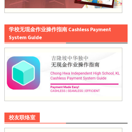
学校无现金作业操作指南 Cashless Payment
System Guide
校友联络室