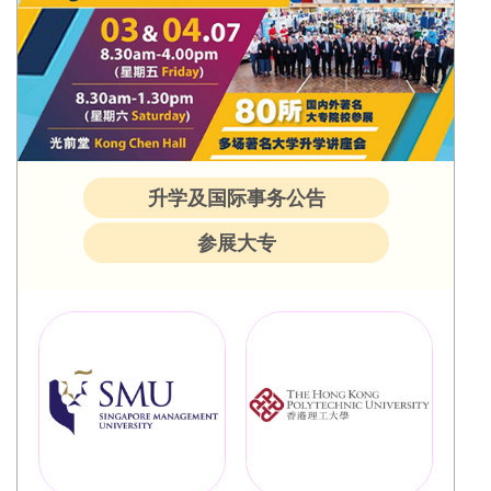
升学及国际事务公告
参展大专