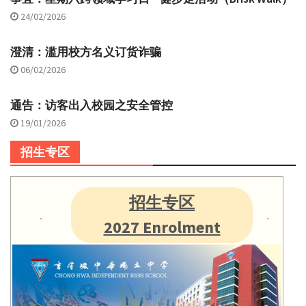
24/02/2026
澄清：滥用校方名义订货诈骗
06/02/2026
通告：访客出入校园之安全管控
19/01/2026
招生专区
招生专区
2027 Enrolment