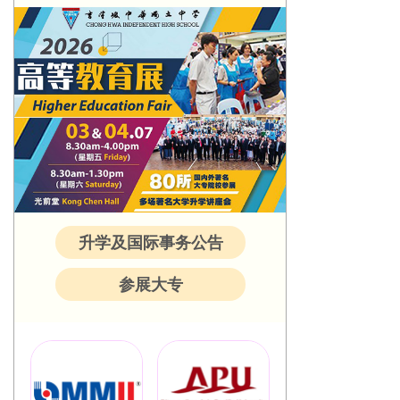
升学及国际事务公告
参展大专