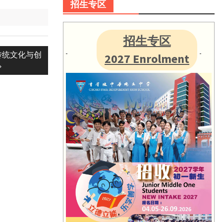
招生专区
招生专区
传统文化与创
2027 Enrolment