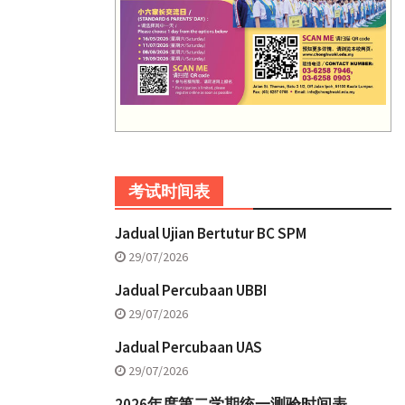
考试时间表
Jadual Ujian Bertutur BC SPM
29/07/2026
Jadual Percubaan UBBI
29/07/2026
Jadual Percubaan UAS
29/07/2026
2026年度第二学期统一测验时间表