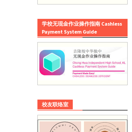
学校无现金作业操作指南 Cashless
Payment System Guide
校友联络室