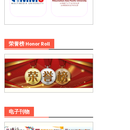
荣誉榜 Honor Roll
电子刊物