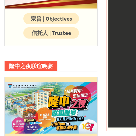
宗旨 | Objectives
信托人 | Trustee
隆中之夜联谊晚宴