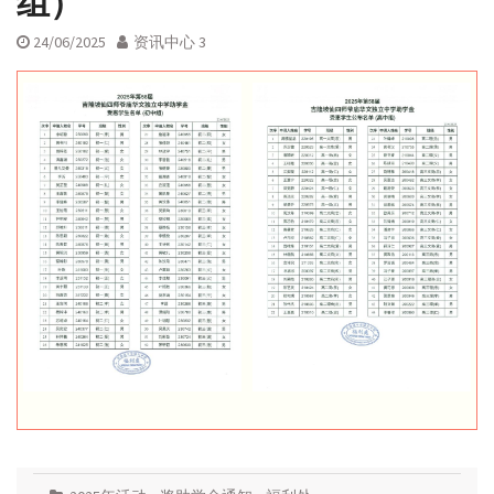
组）
24/06/2025
资讯中心 3