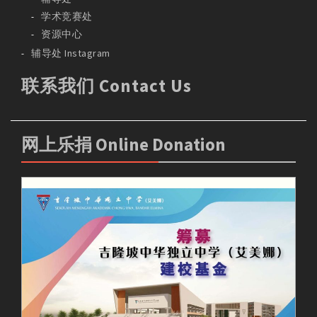
学术竞赛处
资源中心
辅导处 Instagram
联系我们 Contact Us
网上乐捐 Online Donation