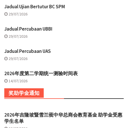
Jadual Ujian Bertutur BC SPM
29/07/2026
Jadual Percubaan UBBI
29/07/2026
Jadual Percubaan UAS
29/07/2026
2026年度第二学期统一测验时间表
14/07/2026
奖助学金通知
2026年吉隆坡暨雪兰莪中华总商会教育基金 助学金受惠
学生名单