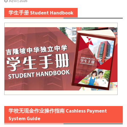
30/07/2026
学生手册 Student Handbook
学校无现金作业操作指南 Cashless Payment
System Guide