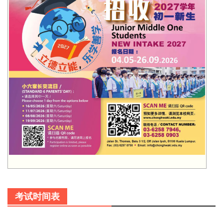
考试时间表