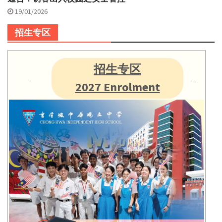
19/01/2026
招生专区
招生专区
2027 Enrolment