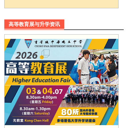
高等教育展与升学资讯