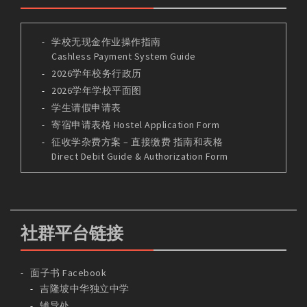
学校无现金作业操作指南
Cashless Payment System Guide
2026学年校务行政历
2026学年学校平面图
学生请假申请表
寄宿申请表格 Hostel Application Form
征收学杂费方案 – 直接缴费 指南和表格
Direct Debit Guide & Authorization Form
社群平台链接
面子书 Facebook
吉隆坡中华独立中学
辅导处