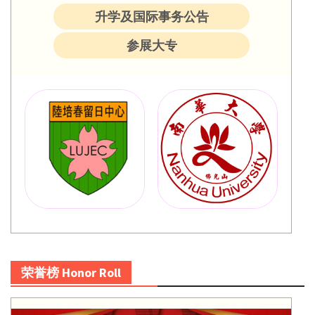
升学及国际事务公告
参展大专
荣誉榜 Honor Roll