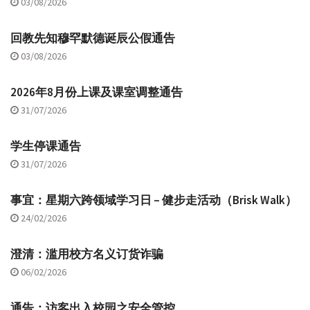
03/08/2026
回教先知穆罕默德诞辰公假通告
03/08/2026
2026年8月份上课及课室调整通告
31/07/2026
学生停课通告
31/07/2026
事宜：星期六跨领域学习日 – 健步走活动（Brisk Walk）
24/02/2026
澄清：滥用校方名义订货诈骗
06/02/2026
通告：访客出入校园之安全管控