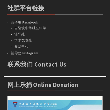
社群平台链接
面子书 Facebook
吉隆坡中华独立中学
辅导处
学术竞赛处
资源中心
辅导处 Instagram
联系我们 Contact Us
网上乐捐 Online Donation