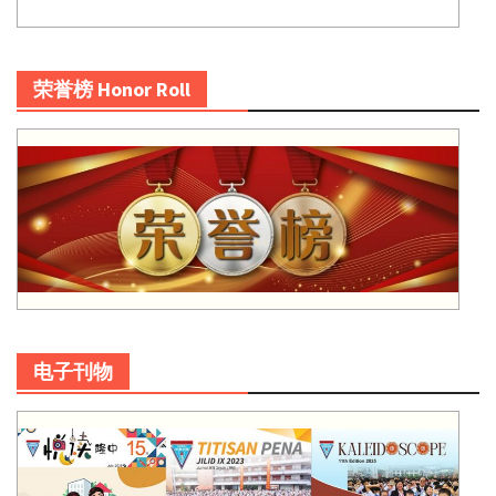
荣誉榜 Honor Roll
电子刊物