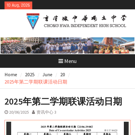
Skip
10 Aug, 2026
to
content
Menu
Home
2025
June
20
2025年第二学期联课活动日期
2025年第二学期联课活动日期
20/06/2025
资讯中心 3