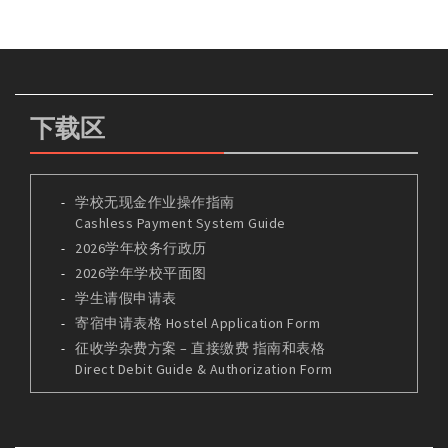
下载区
学校无现金作业操作指南
Cashless Payment System Guide
2026学年校务行政历
2026学年学校平面图
学生请假申请表
寄宿申请表格 Hostel Application Form
征收学杂费方案 – 直接缴费 指南和表格
Direct Debit Guide & Authorization Form