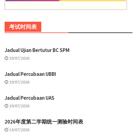
考试时间表
Jadual Ujian Bertutur BC SPM
29/07/2026
Jadual Percubaan UBBI
29/07/2026
Jadual Percubaan UAS
29/07/2026
2026年度第二学期统一测验时间表
14/07/2026