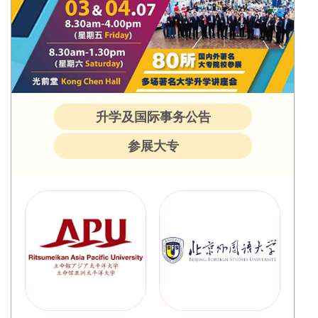
升学及国际事务公告
参展大专