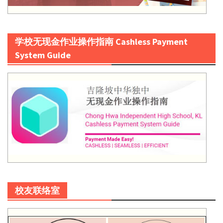
学校无现金作业操作指南 Cashless Payment
System Guide
校友联络室