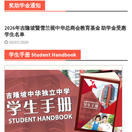
奖助学金通知
2026年吉隆坡暨雪兰莪中华总商会教育基金 助学金受惠
学生名单
30/07/2026
学生手册 Student Handbook