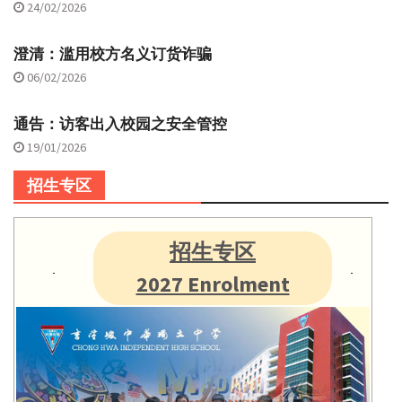
24/02/2026
澄清：滥用校方名义订货诈骗
06/02/2026
通告：访客出入校园之安全管控
19/01/2026
招生专区
招生专区
2027 Enrolment