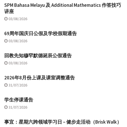
SPM Bahasa Melayu 及 Additional Mathematics 作答技巧
讲座
03/08/2026
69周年国庆日公假及学校假期通告
03/08/2026
回教先知穆罕默德诞辰公假通告
03/08/2026
2026年8月份上课及课室调整通告
31/07/2026
学生停课通告
31/07/2026
事宜：星期六跨领域学习日 – 健步走活动（Brisk Walk）