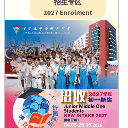
招生专区
2027 Enrolment