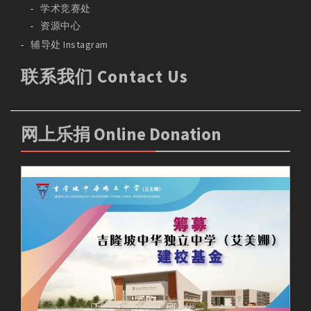
学术竞赛处
资源中心
辅导处 Instagram
联系我们 Contact Us
网上乐捐 Online Donation