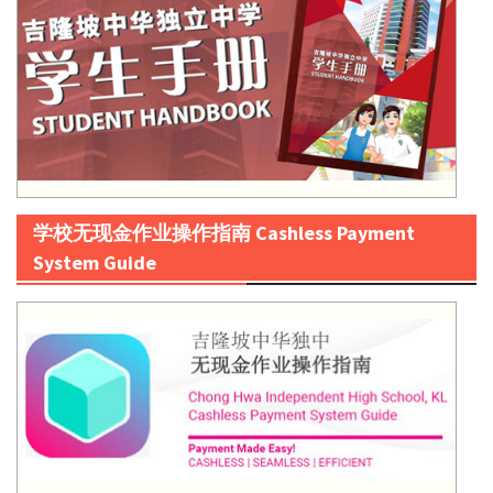
学校无现金作业操作指南 Cashless Payment
System Guide