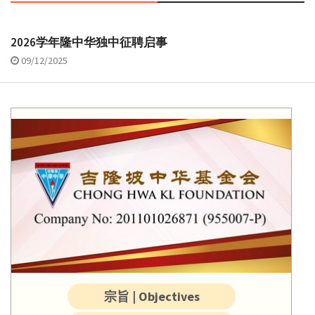
2026学年隆中华独中征聘启事
09/12/2025
宗旨 | Objectives