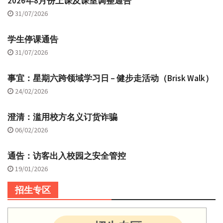
2026年8月份上课及课室调整通告
31/07/2026
学生停课通告
31/07/2026
事宜：星期六跨领域学习日 – 健步走活动（Brisk Walk）
24/02/2026
澄清：滥用校方名义订货诈骗
06/02/2026
通告：访客出入校园之安全管控
19/01/2026
招生专区