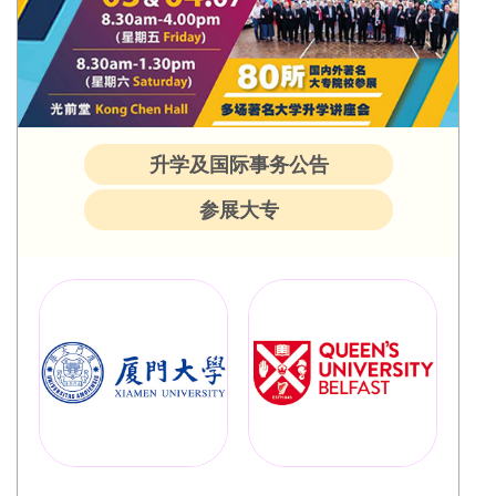
升学及国际事务公告
参展大专