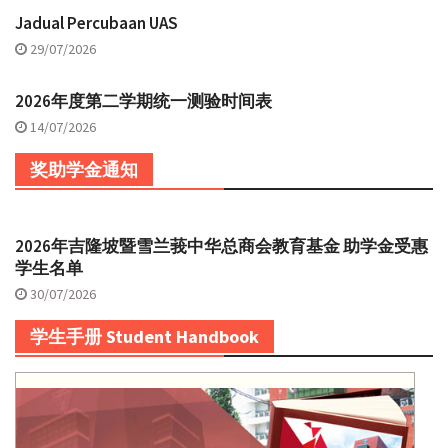
Jadual Percubaan UAS
29/07/2026
2026年度第二学期统一测验时间表
14/07/2026
奖助学金通知
2026年吉隆坡暨雪兰莪中华总商会教育基金 助学金受惠
学生名单
30/07/2026
学生手册 Student Handbook