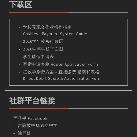
下载区
学校无现金作业操作指南
Cashless Payment System Guide
2026学年校务行政历
2026学年学校平面图
学生请假申请表
寄宿申请表格 Hostel Application Form
征收学杂费方案 – 直接缴费 指南和表格
Direct Debit Guide & Authorization Form
社群平台链接
面子书 Facebook
吉隆坡中华独立中学
辅导处