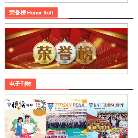
荣誉榜 Honor Roll
电子刊物