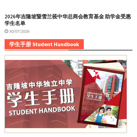
2026年吉隆坡暨雪兰莪中华总商会教育基金 助学金受惠
学生名单
30/07/2026
学生手册 Student Handbook