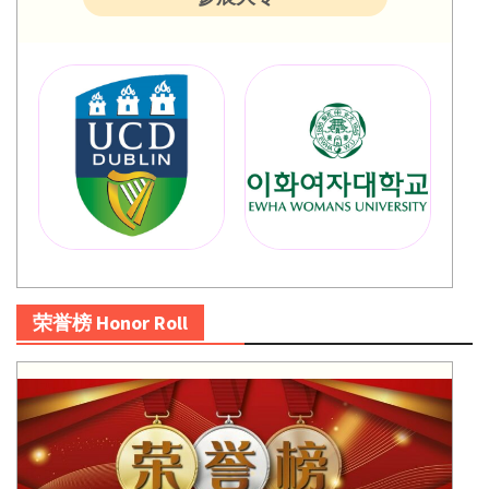
荣誉榜 Honor Roll