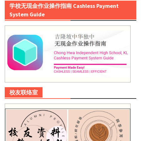
学校无现金作业操作指南 Cashless Payment
System Guide
校友联络室