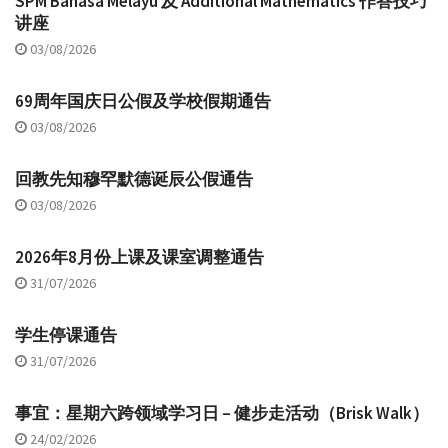
SPM Bahasa Melayu 及 Additional Mathematics 作答技巧
讲座
03/08/2026
69周年国庆日公假及学校假期通告
03/08/2026
回教先知穆罕默德诞辰公假通告
03/08/2026
2026年8月份上课及课室调整通告
31/07/2026
学生停课通告
31/07/2026
事宜：星期六跨领域学习日 – 健步走活动（Brisk Walk）
24/02/2026