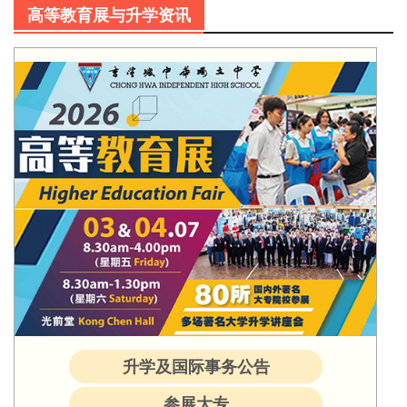
高等教育展与升学资讯
升学及国际事务公告
参展大专