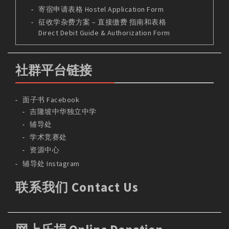
寄宿申请表格 Hostel Application Form
征收学杂费方案 – 直接缴费 指南和表格
Direct Debit Guide & Authorization Form
社群平台链接
面子书 Facebook
吉隆坡中华独立中学
辅导处
学术竞赛处
资源中心
辅导处 Instagram
联系我们 Contact Us