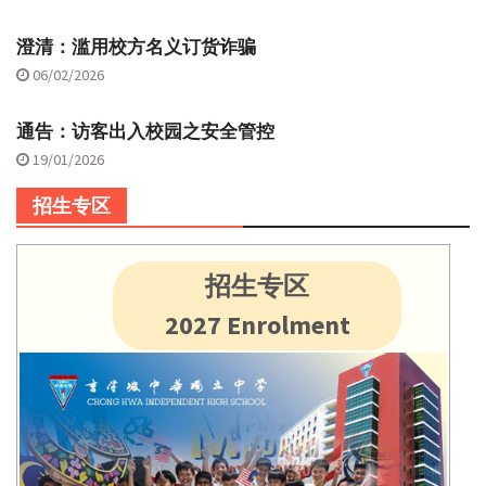
澄清：滥用校方名义订货诈骗
06/02/2026
通告：访客出入校园之安全管控
19/01/2026
招生专区
招生专区
2027 Enrolment