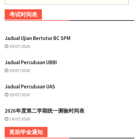
考试时间表
Jadual Ujian Bertutur BC SPM
29/07/2026
Jadual Percubaan UBBI
29/07/2026
Jadual Percubaan UAS
29/07/2026
2026年度第二学期统一测验时间表
14/07/2026
奖助学金通知