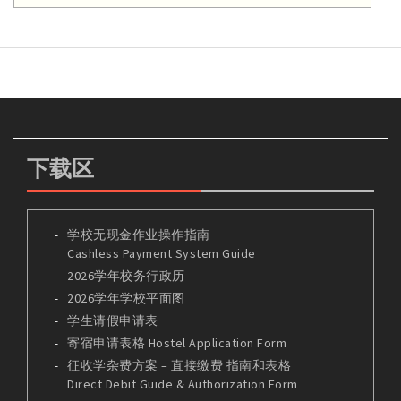
下载区
学校无现金作业操作指南
Cashless Payment System Guide
2026学年校务行政历
2026学年学校平面图
学生请假申请表
寄宿申请表格 Hostel Application Form
征收学杂费方案 – 直接缴费 指南和表格
Direct Debit Guide & Authorization Form