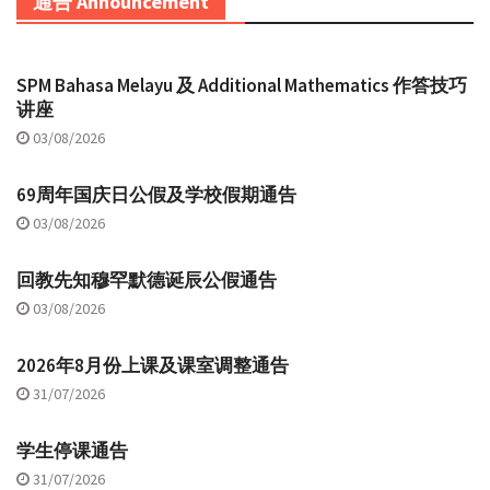
通告 Announcement
SPM Bahasa Melayu 及 Additional Mathematics 作答技巧
讲座
03/08/2026
69周年国庆日公假及学校假期通告
03/08/2026
回教先知穆罕默德诞辰公假通告
03/08/2026
2026年8月份上课及课室调整通告
31/07/2026
学生停课通告
31/07/2026