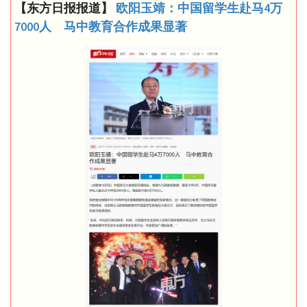
【东方日报报道】
欧阳玉靖：中国留学生赴马4万
7000人 马中教育合作成果显著