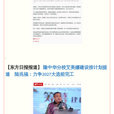
.
【东方日报报道】
隆中华分校艾美娜建设按计划提
速 陆兆福：力争2027大选前完工