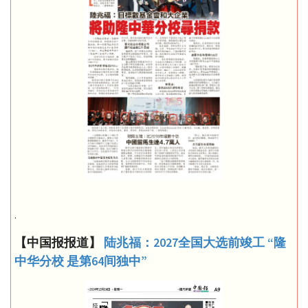
.
【中国报报道】
陆兆福：2027全国大选前竣工 “隆
中华分校 是第64间独中”