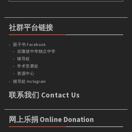
社群平台链接
面子书 Facebook
吉隆坡中华独立中学
辅导处
学术竞赛处
资源中心
辅导处 Instagram
联系我们 Contact Us
网上乐捐 Online Donation