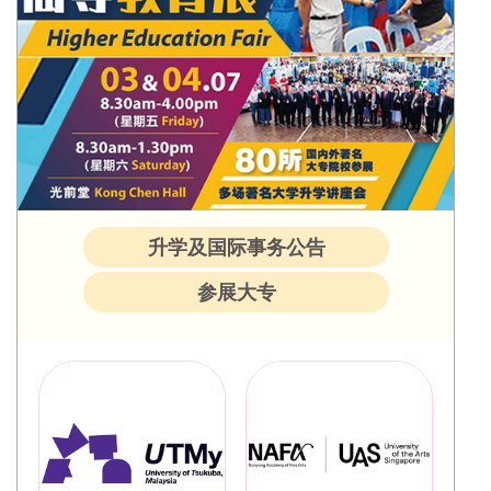
升学及国际事务公告
参展大专