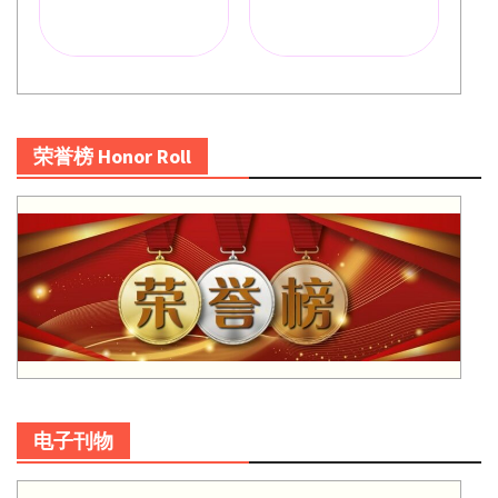
荣誉榜 Honor Roll
电子刊物