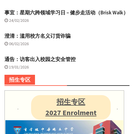
事宜：星期六跨领域学习日 – 健步走活动（Brisk Walk）
24/02/2026
澄清：滥用校方名义订货诈骗
06/02/2026
通告：访客出入校园之安全管控
19/01/2026
招生专区
招生专区
2027 Enrolment