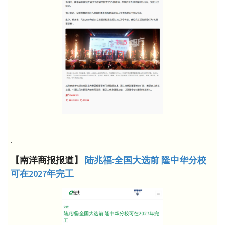
.
【南洋商报报道】
陆兆福:全国大选前 隆中华分校
可在2027年完工