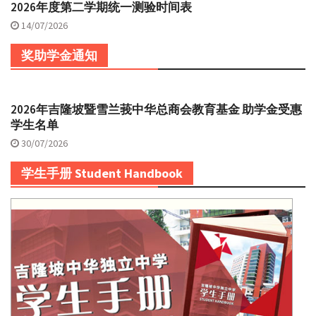
2026年度第二学期统一测验时间表
14/07/2026
奖助学金通知
2026年吉隆坡暨雪兰莪中华总商会教育基金 助学金受惠
学生名单
30/07/2026
学生手册 Student Handbook