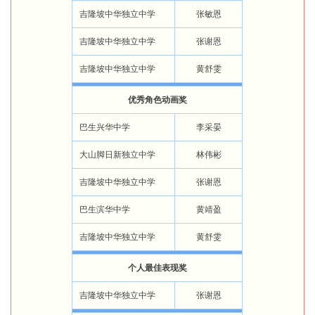
吉隆坡中华独立中学
张敏恩
吉隆坡中华独立中学
张谢恩
吉隆坡中华独立中学
黄舒雯
优秀角色动画奖
巴生兴华中学
李采晏
大山脚日新独立中学
林伟彬
吉隆坡中华独立中学
张谢恩
巴生滨华中学
黄靖盈
吉隆坡中华独立中学
黄舒雯
个人最佳表现奖
吉隆坡中华独立中学
张谢恩