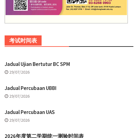
考试时间表
Jadual Ujian Bertutur BC SPM
29/07/2026
Jadual Percubaan UBBI
29/07/2026
Jadual Percubaan UAS
29/07/2026
2026年度第二学期统一测验时间表