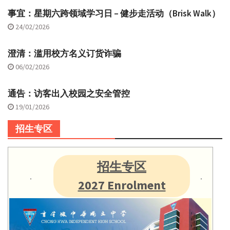
事宜：星期六跨领域学习日 – 健步走活动（Brisk Walk）
24/02/2026
澄清：滥用校方名义订货诈骗
06/02/2026
通告：访客出入校园之安全管控
19/01/2026
招生专区
招生专区
2027 Enrolment