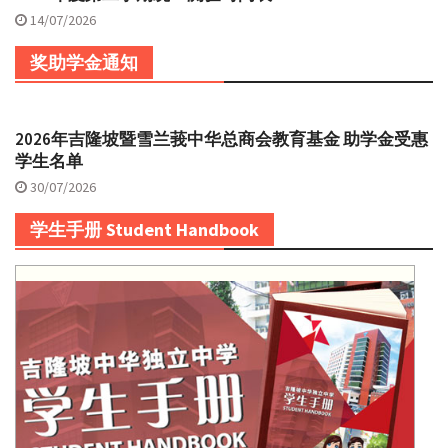
14/07/2026
奖助学金通知
2026年吉隆坡暨雪兰莪中华总商会教育基金 助学金受惠
学生名单
30/07/2026
学生手册 Student Handbook