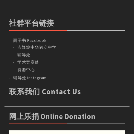
社群平台链接
面子书 Facebook
吉隆坡中华独立中学
辅导处
学术竞赛处
资源中心
辅导处 Instagram
联系我们 Contact Us
网上乐捐 Online Donation