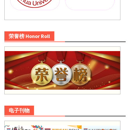
荣誉榜 Honor Roll
电子刊物