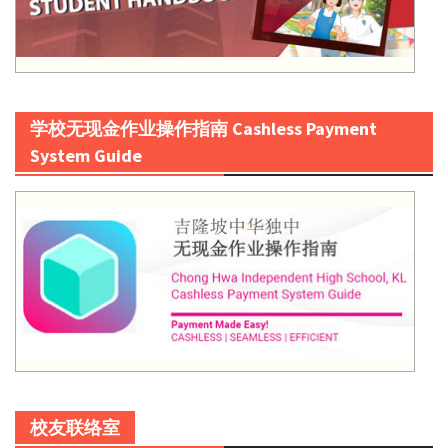
学校无现金作业操作指南 Cashless Payment
System Guide
校友联络室