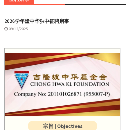
2026学年隆中华独中征聘启事
09/12/2025
宗旨 | Objectives