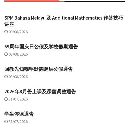
SPM Bahasa Melayu 及 Additional Mathematics 作答技巧
讲座
03/08/2026
69周年国庆日公假及学校假期通告
03/08/2026
回教先知穆罕默德诞辰公假通告
03/08/2026
2026年8月份上课及课室调整通告
31/07/2026
学生停课通告
31/07/2026