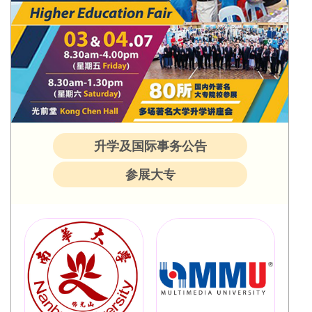
升学及国际事务公告
参展大专