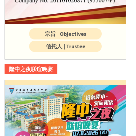
宗旨 | Objectives
信托人 | Trustee
隆中之夜联谊晚宴