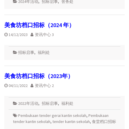
2024年活动
,
招标启事
,
舍务处
美食坊档口招标（2024 年）
14/12/2023
资讯中心 3
招标启事
,
福利处
美食坊档口招标（2023年）
04/11/2022
资讯中心 2
2022年活动
,
招标启事
,
福利处
Pembukaan tender gerai kantin sekolah
,
Pembukaan
tender kantin sekolah
,
tender kantin sekolah
,
食堂档口招标