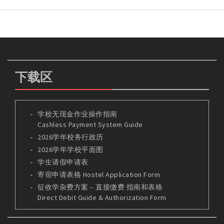
下载区
学校无现金作业操作指南
Cashless Payment System Guide
2026学年校务行政历
2026学年学校平面图
学生请假申请表
寄宿申请表格 Hostel Application Form
征收学杂费方案 – 直接缴费 指南和表格
Direct Debit Guide & Authorization Form