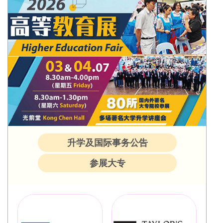
升学及国际事务公告
参展大专