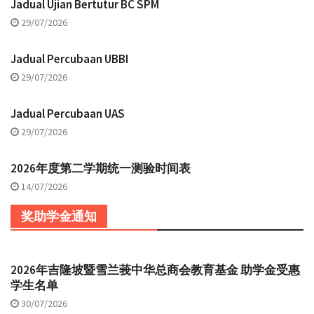
Jadual Ujian Bertutur BC SPM
29/07/2026
Jadual Percubaan UBBI
29/07/2026
Jadual Percubaan UAS
29/07/2026
2026年度第二学期统一测验时间表
14/07/2026
奖助学金通知
2026年吉隆坡暨雪兰莪中华总商会教育基金 助学金受惠
学生名单
30/07/2026