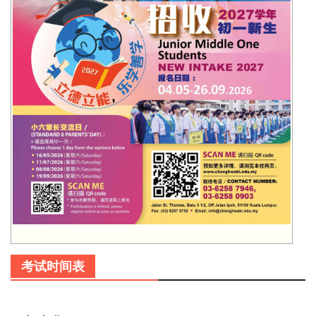
考试时间表