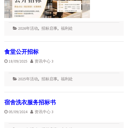
2026年活动
,
招标启事
,
福利处
食堂公开招标
18/09/2025
资讯中心 3
2025年活动
,
招标启事
,
福利处
宿舍洗衣服务招标书
05/09/2024
资讯中心 3