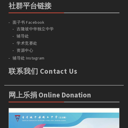
社群平台链接
面子书 Facebook
吉隆坡中华独立中学
辅导处
学术竞赛处
资源中心
辅导处 Instagram
联系我们 Contact Us
网上乐捐 Online Donation