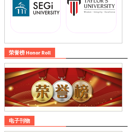
荣誉榜 Honor Roll
电子刊物