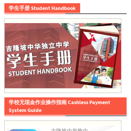
学生手册 Student Handbook
学校无现金作业操作指南 Cashless Payment
System Guide