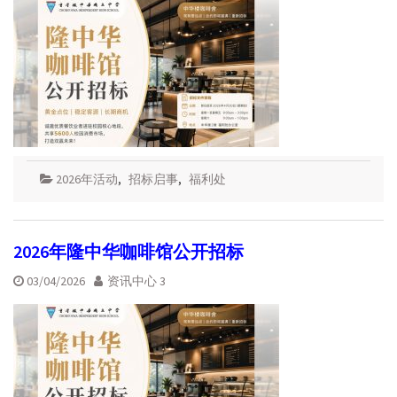
2026年活动
,
招标启事
,
福利处
2026年隆中华咖啡馆公开招标
03/04/2026
资讯中心 3