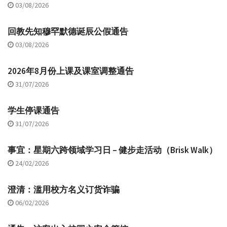
03/08/2026
回教先知穆罕默德诞辰公假通告
03/08/2026
2026年8月份上课及课室调整通告
31/07/2026
学生停课通告
31/07/2026
事宜：星期六跨领域学习日 – 健步走活动（Brisk Walk）
24/02/2026
澄清：滥用校方名义订货诈骗
06/02/2026