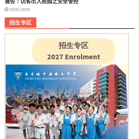
通告：访客出入校园之安全管控
19/01/2026
招生专区
招生专区
2027 Enrolment