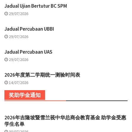
Jadual Ujian Bertutur BC SPM
29/07/2026
Jadual Percubaan UBBI
29/07/2026
Jadual Percubaan UAS
29/07/2026
2026年度第二学期统一测验时间表
14/07/2026
奖助学金通知
2026年吉隆坡暨雪兰莪中华总商会教育基金 助学金受惠
学生名单
30/07/2026