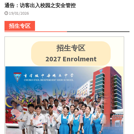
通告：访客出入校园之安全管控
19/01/2026
招生专区
招生专区
2027 Enrolment