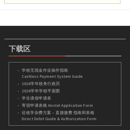
下载区
学校无现金作业操作指南
Cashless Payment System Guide
2026学年校务行政历
2026学年学校平面图
学生请假申请表
寄宿申请表格 Hostel Application Form
征收学杂费方案 – 直接缴费 指南和表格
Direct Debit Guide & Authorization Form