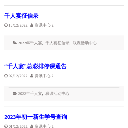
千人宴征信录
15/12/2022
资讯中心 2
2022年千人宴
,
千人宴征信录
,
联课活动中心
“千人宴”总彩排停课通告
02/12/2022
资讯中心 2
2022年千人宴
,
联课活动中心
2023年初一新生学号查询
01/12/2022
资讯中心 2