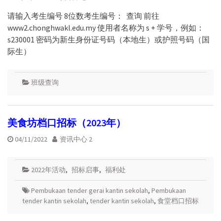
请输入考生编号 8位数考生编号： 查询 前往
www2.chonghwakl.edu.my 使用者名称为 s + 学号，例如：
s230001 密码为新生身份证号码（本地生）或护照号码（国
际生）
班级查询
美食坊档口招标（2023年）
04/11/2022
资讯中心 2
2022年活动
,
招标启事
,
福利处
Pembukaan tender gerai kantin sekolah
,
Pembukaan
tender kantin sekolah
,
tender kantin sekolah
,
食堂档口招标