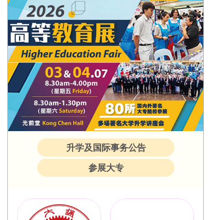
升学及国际事务公告
参展大专