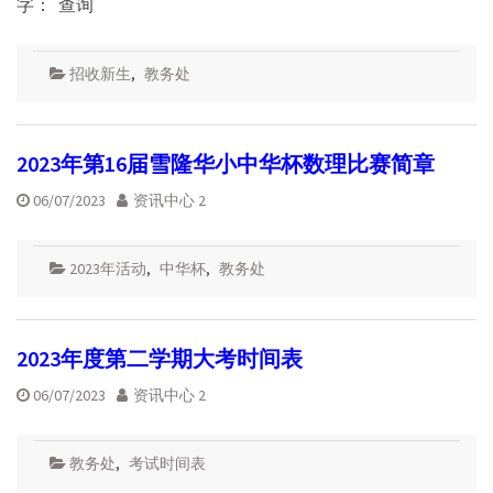
字： 查询
招收新生
,
教务处
2023年第16届雪隆华小中华杯数理比赛简章
06/07/2023
资讯中心 2
2023年活动
,
中华杯
,
教务处
2023年度第二学期大考时间表
06/07/2023
资讯中心 2
教务处
,
考试时间表