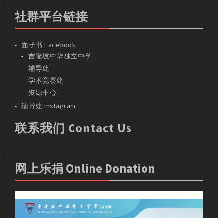
社群平台链接
面子书 Facebook
吉隆坡中华独立中学
辅导处
学术竞赛处
资源中心
辅导处 Instagram
联系我们 Contact Us
网上乐捐 Online Donation