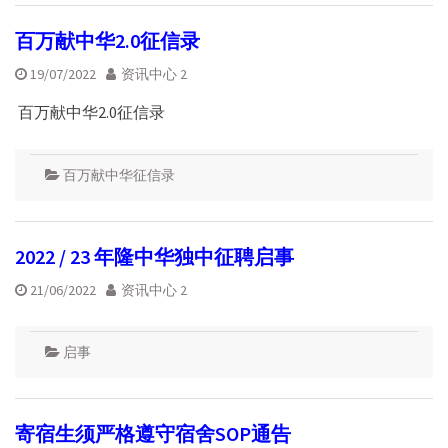
百万献中华2.0征信录
19/07/2022
资讯中心 2
百万献中华2.0征信录
百万献中华征信录
2022 / 23 年隆中华独中征聘启事
21/06/2022
资讯中心 2
启事
寄宿生须严格遵守宿舍SOP通告