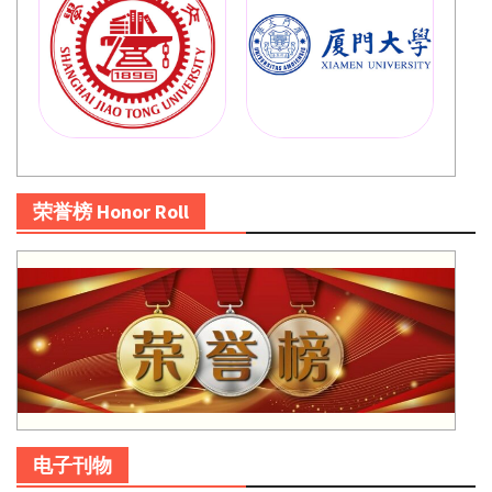
荣誉榜 Honor Roll
电子刊物