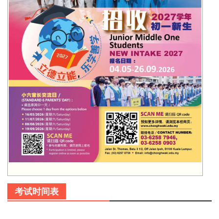
考试时间表