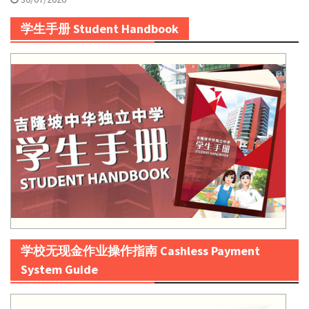
学生手册 Student Handbook
学校无现金作业操作指南 Cashless Payment
System Guide