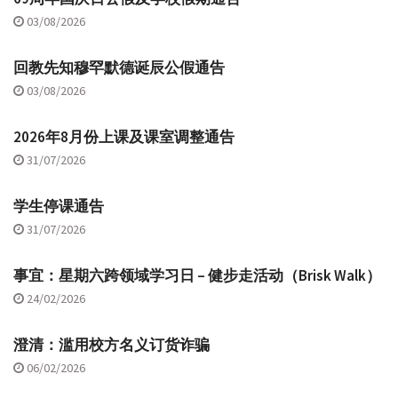
03/08/2026
回教先知穆罕默德诞辰公假通告
03/08/2026
2026年8月份上课及课室调整通告
31/07/2026
学生停课通告
31/07/2026
事宜：星期六跨领域学习日 – 健步走活动（Brisk Walk）
24/02/2026
澄清：滥用校方名义订货诈骗
06/02/2026