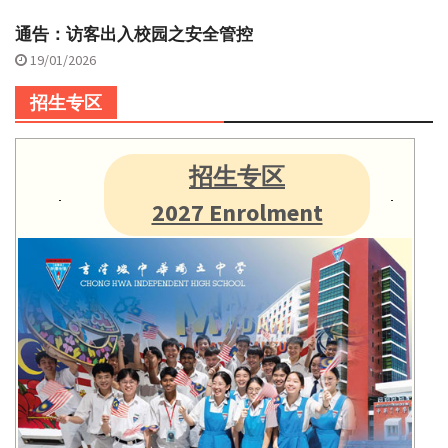
通告：访客出入校园之安全管控
19/01/2026
招生专区
招生专区
2027 Enrolment