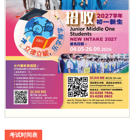
考试时间表