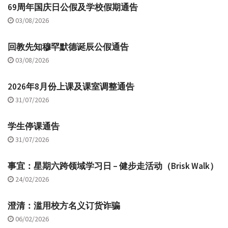
69周年国庆日公假及学校假期通告
03/08/2026
回教先知穆罕默德诞辰公假通告
03/08/2026
2026年8月份上课及课室调整通告
31/07/2026
学生停课通告
31/07/2026
事宜：星期六跨领域学习日 – 健步走活动（Brisk Walk）
24/02/2026
澄清：滥用校方名义订货诈骗
06/02/2026