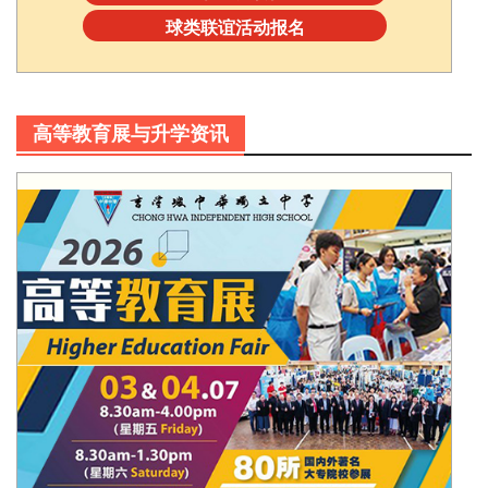
球类联谊活动报名
高等教育展与升学资讯