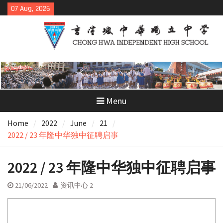
Skip
07 Aug, 2026
to
content
Menu
Home
2022
June
21
2022 / 23 年隆中华独中征聘启事
2022 / 23 年隆中华独中征聘启事
21/06/2022
资讯中心 2