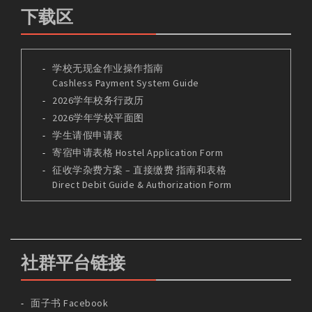
下载区
学校无现金作业操作指南
Cashless Payment System Guide
2026学年校务行政历
2026学年学校平面图
学生请假申请表
寄宿申请表格 Hostel Application Form
征收学杂费方案 – 直接缴费 指南和表格
Direct Debit Guide & Authorization Form
社群平台链接
面子书 Facebook