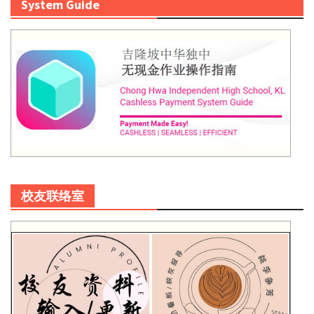
System Guide
校友联络室