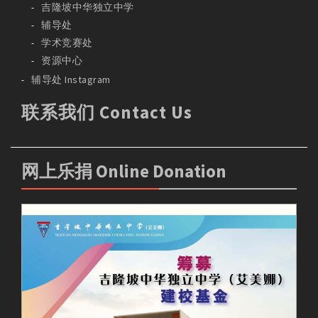
吉隆坡中华独立中学
辅导处
学术竞赛处
资源中心
辅导处 Instagram
联系我们 Contact Us
网上乐捐 Online Donation