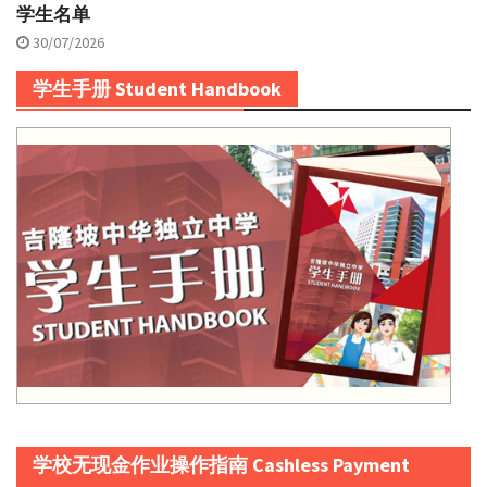
学生名单
30/07/2026
学生手册 Student Handbook
学校无现金作业操作指南 Cashless Payment