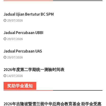
Jadual Ujian Bertutur BC SPM
29/07/2026
Jadual Percubaan UBBI
29/07/2026
Jadual Percubaan UAS
29/07/2026
2026年度第二学期统一测验时间表
14/07/2026
奖助学金通知
2026年吉隆坡暨雪兰莪中华总商会教育基金 助学金受惠