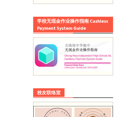
学校无现金作业操作指南 Cashless
Payment System Guide
校友联络室