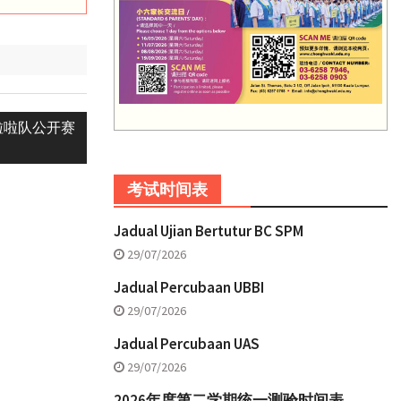
啦啦队公开赛
考试时间表
Jadual Ujian Bertutur BC SPM
29/07/2026
Jadual Percubaan UBBI
29/07/2026
Jadual Percubaan UAS
29/07/2026
2026年度第二学期统一测验时间表