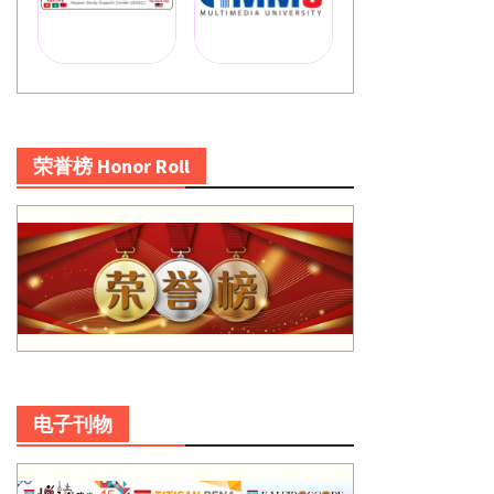
荣誉榜 Honor Roll
电子刊物