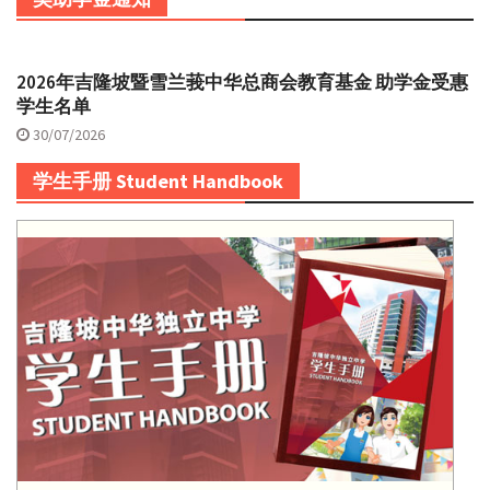
2026年吉隆坡暨雪兰莪中华总商会教育基金 助学金受惠
学生名单
30/07/2026
学生手册 Student Handbook