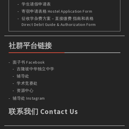
学生请假申请表
寄宿申请表格 Hostel Application Form
征收学杂费方案 – 直接缴费 指南和表格
Direct Debit Guide & Authorization Form
社群平台链接
面子书 Facebook
吉隆坡中华独立中学
辅导处
学术竞赛处
资源中心
辅导处 Instagram
联系我们 Contact Us