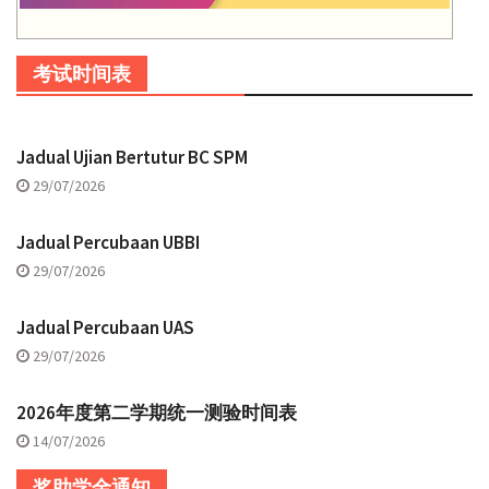
考试时间表
Jadual Ujian Bertutur BC SPM
29/07/2026
Jadual Percubaan UBBI
29/07/2026
Jadual Percubaan UAS
29/07/2026
2026年度第二学期统一测验时间表
14/07/2026
奖助学金通知