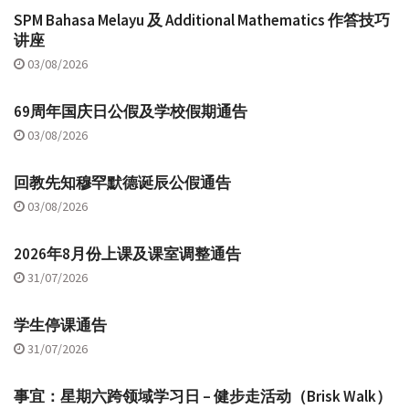
SPM Bahasa Melayu 及 Additional Mathematics 作答技巧
讲座
03/08/2026
69周年国庆日公假及学校假期通告
03/08/2026
回教先知穆罕默德诞辰公假通告
03/08/2026
2026年8月份上课及课室调整通告
31/07/2026
学生停课通告
31/07/2026
事宜：星期六跨领域学习日 – 健步走活动（Brisk Walk）