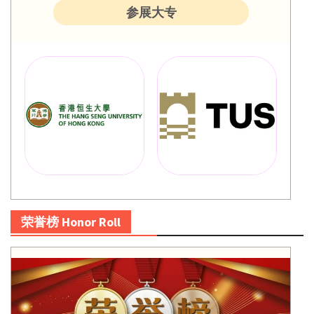
参展大专
荣誉榜 Honor Roll