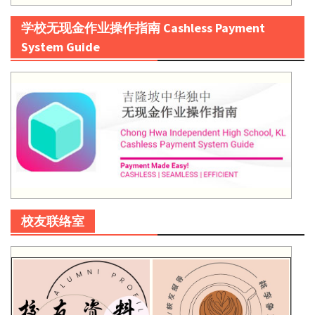
学校无现金作业操作指南 Cashless Payment
System Guide
校友联络室