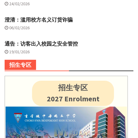
24/02/2026
澄清：滥用校方名义订货诈骗
06/02/2026
通告：访客出入校园之安全管控
19/01/2026
招生专区
招生专区
2027 Enrolment