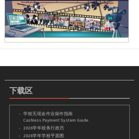
下载区
学校无现金作业操作指南
Cashless Payment System Guide
2026学年校务行政历
2026学年学校平面图