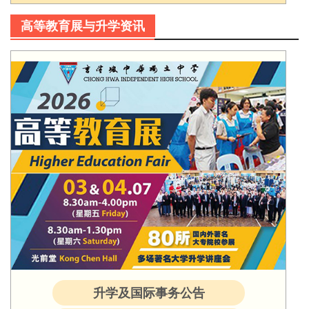
高等教育展与升学资讯
升学及国际事务公告