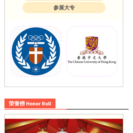
参展大专
荣誉榜 Honor Roll