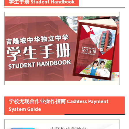
学生手册 Student Handbook
学校无现金作业操作指南 Cashless Payment
System Guide