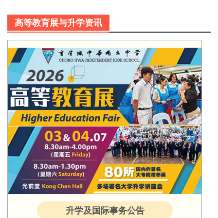
高等教育展与升学资讯
升学及国际事务公告