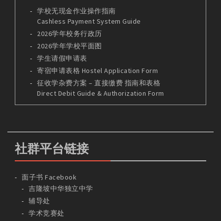
学校无现金作业操作指南
Cashless Payment System Guide
2026学年校务行政历
2026学年学校平面图
学生请假申请表
寄宿申请表格 Hostel Application Form
征收学杂费方案 – 直接缴费 指南和表格
Direct Debit Guide & Authorization Form
社群平台链接
面子书 Facebook
吉隆坡中华独立中学
辅导处
学术竞赛处