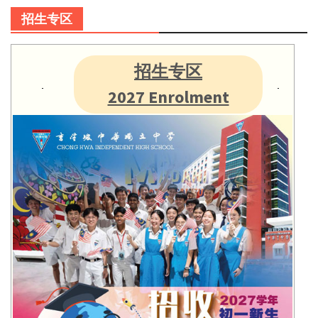
招生专区
招生专区
2027 Enrolment