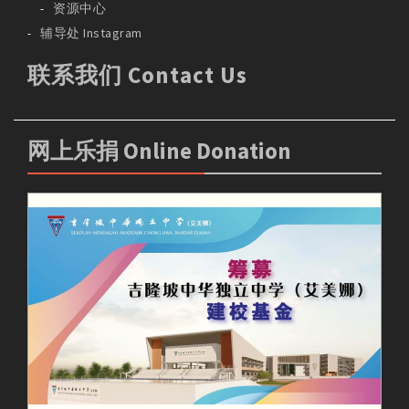
资源中心
辅导处 Instagram
联系我们 Contact Us
网上乐捐 Online Donation