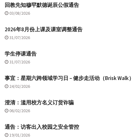
回教先知穆罕默德诞辰公假通告
03/08/2026
2026年8月份上课及课室调整通告
31/07/2026
学生停课通告
31/07/2026
事宜：星期六跨领域学习日 – 健步走活动（Brisk Walk）
24/02/2026
澄清：滥用校方名义订货诈骗
06/02/2026
通告：访客出入校园之安全管控
19/01/2026