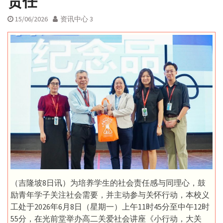
责任
15/06/2026
资讯中心 3
（吉隆坡8日讯）为培养学生的社会责任感与同理心，鼓
励青年学子关注社会需要，并主动参与关怀行动，本校义
工处于2026年6月8日（星期一）上午11时45分至中午12时
55分，在光前堂举办高二关爱社会讲座《小行动，大关