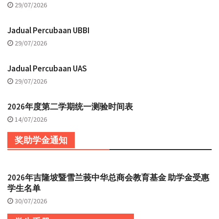
29/07/2026
Jadual Percubaan UBBI
29/07/2026
Jadual Percubaan UAS
29/07/2026
2026年度第二学期统一测验时间表
14/07/2026
奖助学金通知
2026年吉隆坡暨雪兰莪中华总商会教育基金 助学金受惠
学生名单
30/07/2026