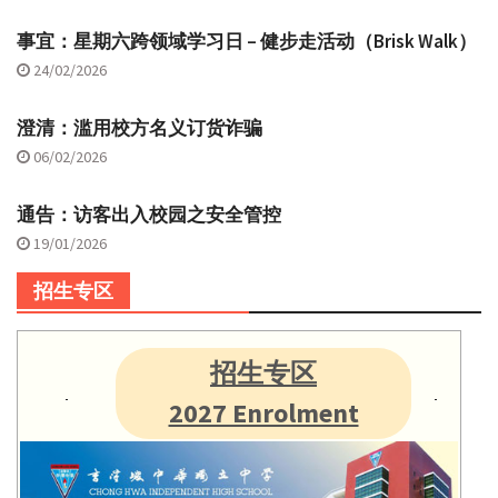
事宜：星期六跨领域学习日 – 健步走活动（Brisk Walk）
24/02/2026
澄清：滥用校方名义订货诈骗
06/02/2026
通告：访客出入校园之安全管控
19/01/2026
招生专区
招生专区
2027 Enrolment