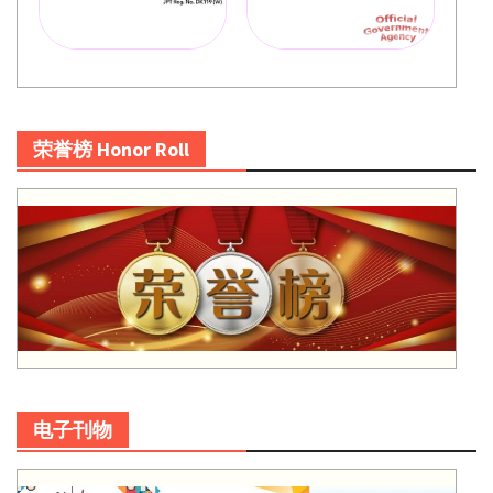
荣誉榜 Honor Roll
电子刊物