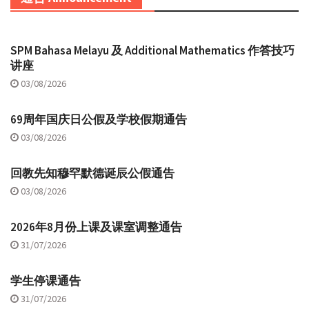
SPM Bahasa Melayu 及 Additional Mathematics 作答技巧
讲座
03/08/2026
69周年国庆日公假及学校假期通告
03/08/2026
回教先知穆罕默德诞辰公假通告
03/08/2026
2026年8月份上课及课室调整通告
31/07/2026
学生停课通告
31/07/2026