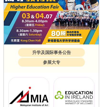
升学及国际事务公告
参展大专