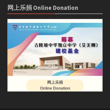
网上乐捐 Online Donation
网上乐捐
Online Donation