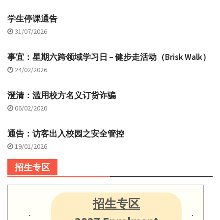
学生停课通告
31/07/2026
事宜：星期六跨领域学习日 – 健步走活动（Brisk Walk）
24/02/2026
澄清：滥用校方名义订货诈骗
06/02/2026
通告：访客出入校园之安全管控
19/01/2026
招生专区
招生专区