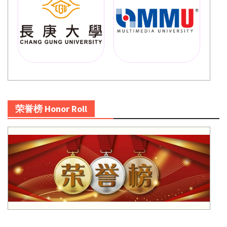
荣誉榜 Honor Roll