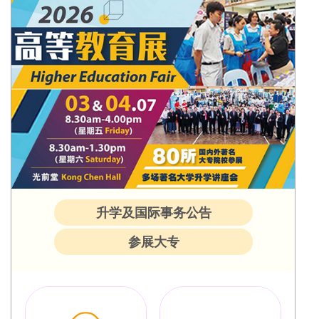
升学及国际事务公告
参展大专