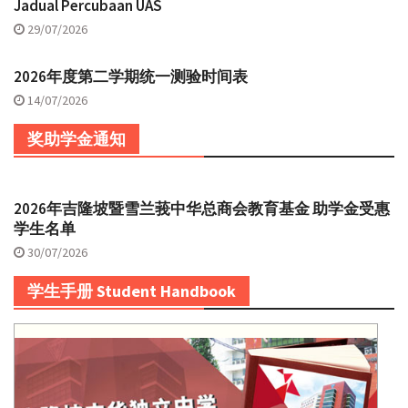
Jadual Percubaan UAS
29/07/2026
2026年度第二学期统一测验时间表
14/07/2026
奖助学金通知
2026年吉隆坡暨雪兰莪中华总商会教育基金 助学金受惠
学生名单
30/07/2026
学生手册 Student Handbook