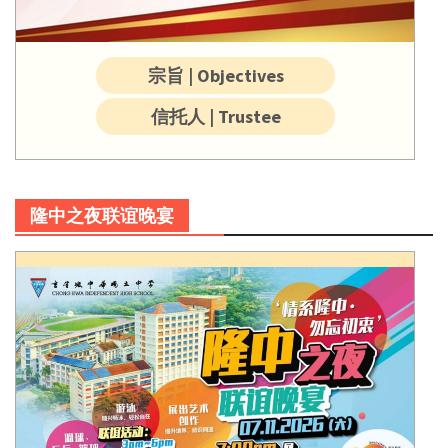
宗旨 | Objectives
信托人 | Trustee
隆中之夜联谊晚宴