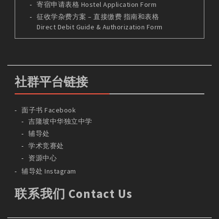
寄宿申请表格 Hostel Application Form
征收学杂费方案 – 直接缴费 指南和表格
Direct Debit Guide & Authorization Form
社群平台链接
面子书 Facebook
吉隆坡中华独立中学
辅导处
学术竞赛处
资源中心
辅导处 Instagram
联系我们 Contact Us