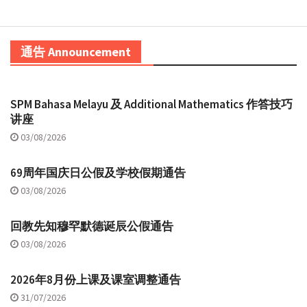
通告 Announcement
SPM Bahasa Melayu 及 Additional Mathematics 作答技巧
讲座
03/08/2026
69周年国庆日公假及学校假期通告
03/08/2026
回教先知穆罕默德诞辰公假通告
03/08/2026
2026年8月份上课及课室调整通告
31/07/2026