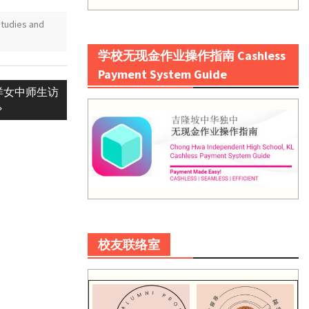
udies and
学校无现金作业操作指南 Cashless
Payment System Guide
洋女中师生访
校友联络室