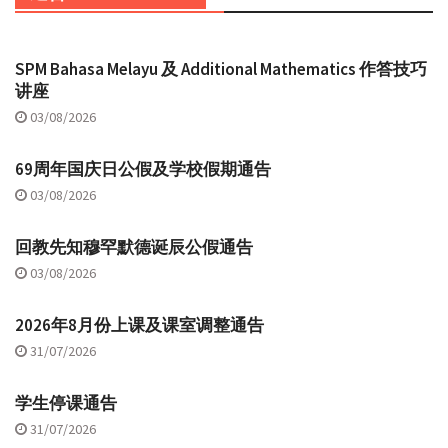
SPM Bahasa Melayu 及 Additional Mathematics 作答技巧
讲座
03/08/2026
69周年国庆日公假及学校假期通告
03/08/2026
回教先知穆罕默德诞辰公假通告
03/08/2026
2026年8月份上课及课室调整通告
31/07/2026
学生停课通告
31/07/2026