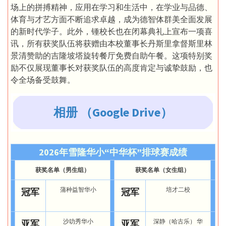
场上的拼搏精神，应用在学习和生活中，在学业与品德、
体育与才艺方面不断追求卓越，成为德智体群美全面发展
的新时代学子。此外，锺校长也在闭幕典礼上宣布一项喜
讯，所有获奖队伍将获赠由本校董事长丹斯里拿督斯里林
景清赞助的吉隆坡塔旋转餐厅免费自助午餐。这项特别奖
励不仅展现董事长对获奖队伍的高度肯定与诚挚鼓励，也
令全场备受鼓舞。
相册 （Google Drive）
2026年雪隆华小“中华杯”排球赛成绩
获奖名单（男生组）
获奖名单（女生组）
蒲种益智华小
培才二校
冠军
冠军
沙叻秀华小
深静（哈古乐） 华
亚军
亚军