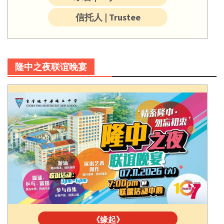
信托人 | Trustee
隆中之夜联谊晚宴
《缘起》