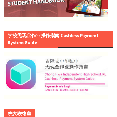
学校无现金作业操作指南 Cashless Payment
System Guide
校友联络室