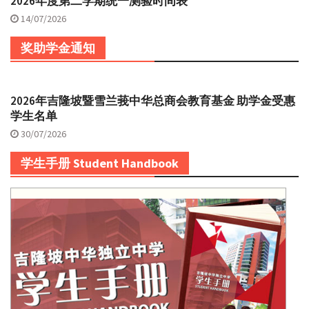
2026年度第二学期统一测验时间表
14/07/2026
奖助学金通知
2026年吉隆坡暨雪兰莪中华总商会教育基金 助学金受惠
学生名单
30/07/2026
学生手册 Student Handbook