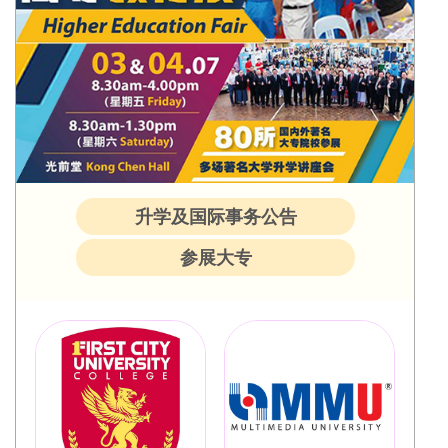
升学及国际事务公告
参展大专