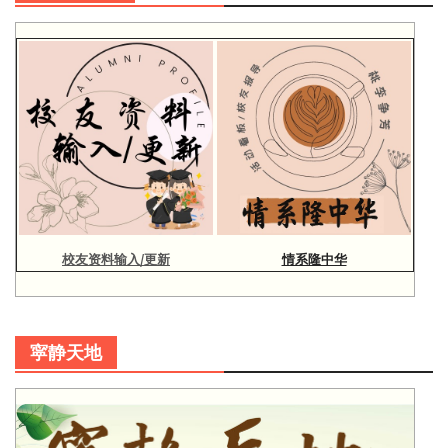
校友资料输入/更新
情系隆中华
寜静天地