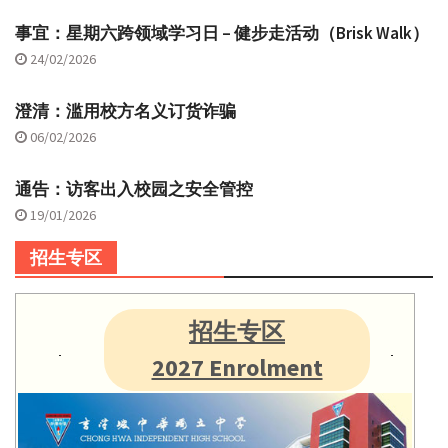
事宜：星期六跨领域学习日 – 健步走活动（Brisk Walk）
24/02/2026
澄清：滥用校方名义订货诈骗
06/02/2026
通告：访客出入校园之安全管控
19/01/2026
招生专区
招生专区
2027 Enrolment