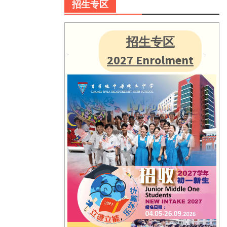
招生专区
招生专区
2027 Enrolment