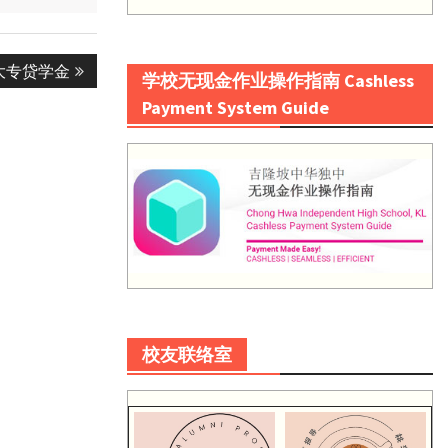
学大专贷学金
学校无现金作业操作指南 Cashless
Payment System Guide
校友联络室