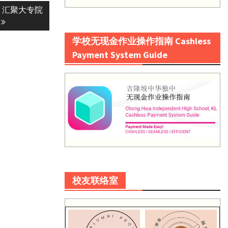
 汇聚大专院
学校无现金作业操作指南 Cashless
Payment System Guide
校友联络室