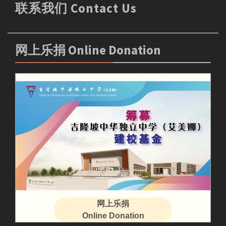
联系我们 Contact Us
网上乐捐 Online Donation
网上乐捐
Online Donation