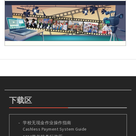
下载区
学校无现金作业操作指南
Cashless Payment System Guide