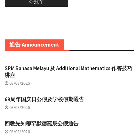
夺冠军
通告 Announcement
SPM Bahasa Melayu 及 Additional Mathematics 作答技巧
讲座
03/08/2026
69周年国庆日公假及学校假期通告
03/08/2026
回教先知穆罕默德诞辰公假通告
03/08/2026