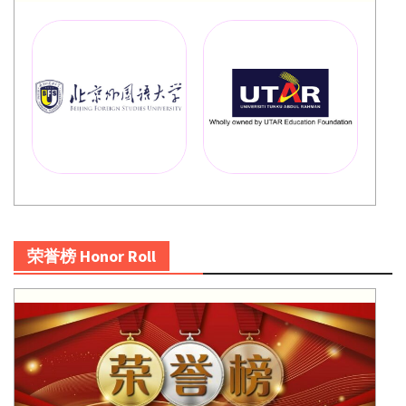
荣誉榜 Honor Roll