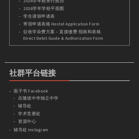
2026学年校务行政历
2026学年学校平面图
学生请假申请表
寄宿申请表格 Hostel Application Form
征收学杂费方案 – 直接缴费 指南和表格
Direct Debit Guide & Authorization Form
社群平台链接
面子书 Facebook
吉隆坡中华独立中学
辅导处
学术竞赛处
资源中心
辅导处 Instagram