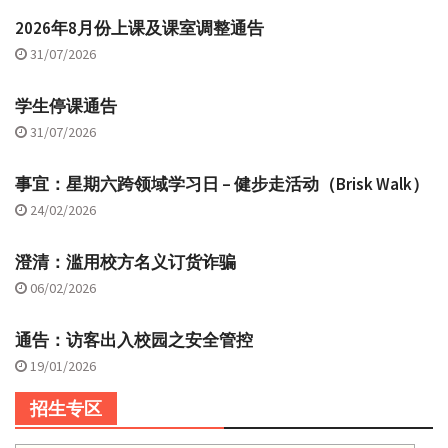
2026年8月份上课及课室调整通告
31/07/2026
学生停课通告
31/07/2026
事宜：星期六跨领域学习日 – 健步走活动（Brisk Walk）
24/02/2026
澄清：滥用校方名义订货诈骗
06/02/2026
通告：访客出入校园之安全管控
19/01/2026
招生专区