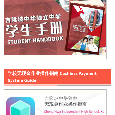
学校无现金作业操作指南 Cashless Payment
System Guide