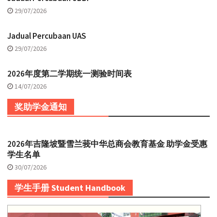
29/07/2026
Jadual Percubaan UAS
29/07/2026
2026年度第二学期统一测验时间表
14/07/2026
奖助学金通知
2026年吉隆坡暨雪兰莪中华总商会教育基金 助学金受惠
学生名单
30/07/2026
学生手册 Student Handbook