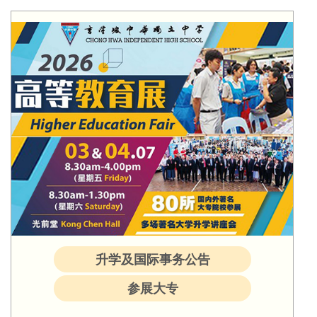
升学及国际事务公告
参展大专