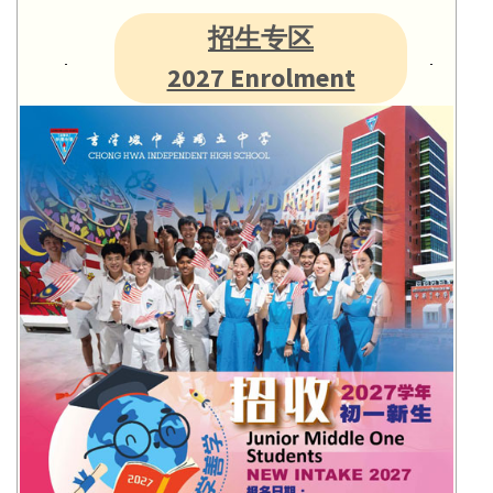
招生专区
2027 Enrolment