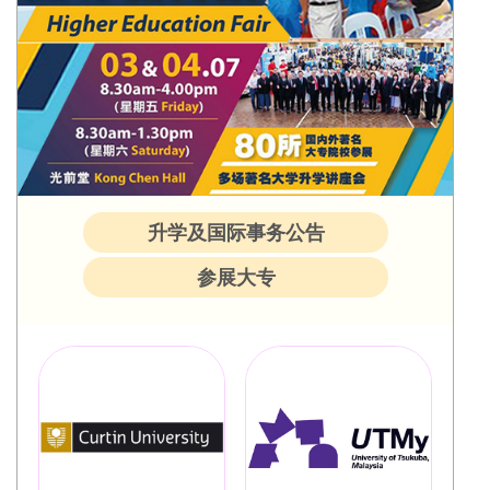
升学及国际事务公告
参展大专