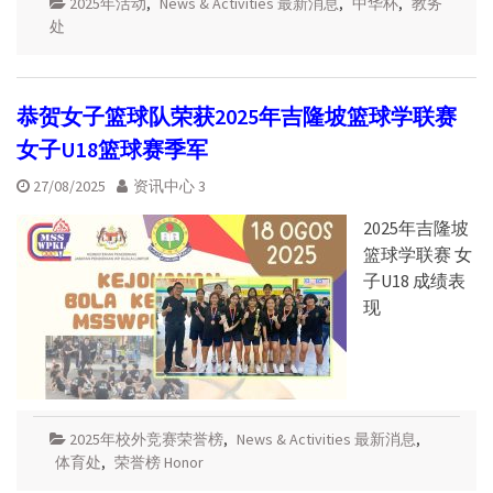
2025年活动
,
News & Activities 最新消息
,
中华杯
,
教务
处
恭贺女子篮球队荣获2025年吉隆坡篮球学联赛
女子U18篮球赛季军
27/08/2025
资讯中心 3
2025年吉隆坡
篮球学联赛 女
子U18 成绩表
现
2025年校外竞赛荣誉榜
,
News & Activities 最新消息
,
体育处
,
荣誉榜 Honor