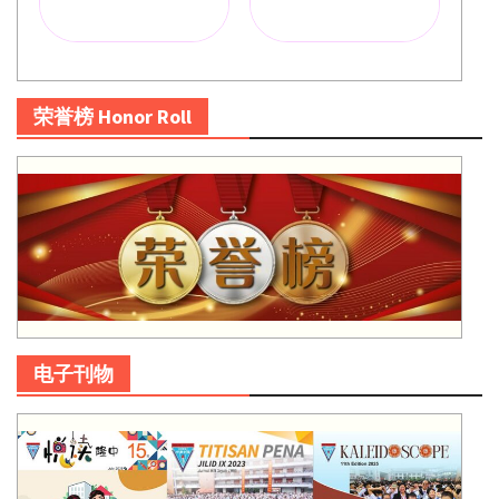
荣誉榜 Honor Roll
电子刊物