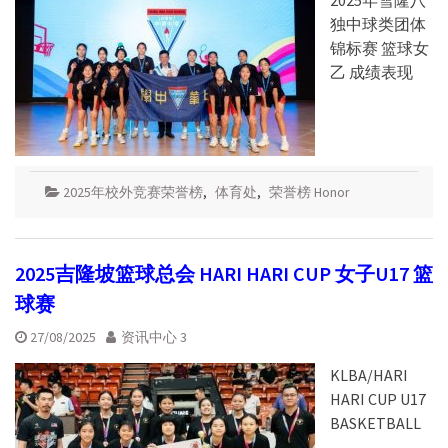
独中球类团体
锦标赛 篮球女
乙 成绩表现
2025年校外竞赛荣誉榜
,
体育处
,
荣誉榜 Honor
2025吉隆坡篮球总会 HARI HARI CUP 女子U17 篮
球赛
27/08/2025
资讯中心 3
KLBA/HARI
HARI CUP U17
BASKETBALL