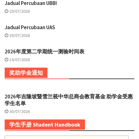
Jadual Percubaan UBBI
29/07/2026
Jadual Percubaan UAS
29/07/2026
2026年度第二学期统一测验时间表
14/07/2026
奖助学金通知
2026年吉隆坡暨雪兰莪中华总商会教育基金 助学金受惠
学生名单
30/07/2026
学生手册 Student Handbook