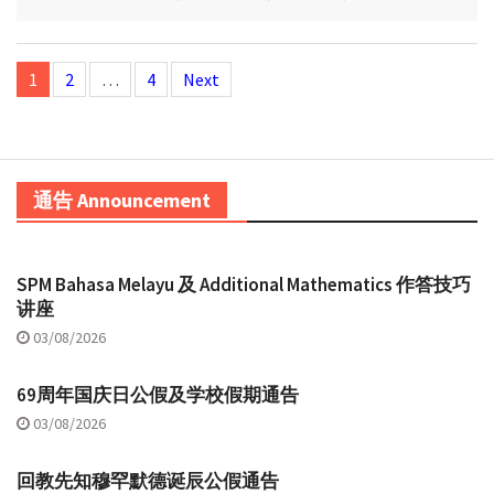
Posts
1
2
…
4
Next
navigation
通告 Announcement
SPM Bahasa Melayu 及 Additional Mathematics 作答技巧
讲座
03/08/2026
69周年国庆日公假及学校假期通告
03/08/2026
回教先知穆罕默德诞辰公假通告