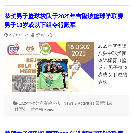
恭贺男子篮球校队于2025年吉隆坡篮球学联赛
男子18岁或以下组夺得殿军
27/08/2025
资讯中心 3
2025年度雪隆
八独中球类团
体锦标赛（篮
球） 男子组18
岁或以下 成绩
表现
2025年校外竞赛荣誉榜
,
News & Activities 最新消息
,
体育处
,
荣誉榜 Honor