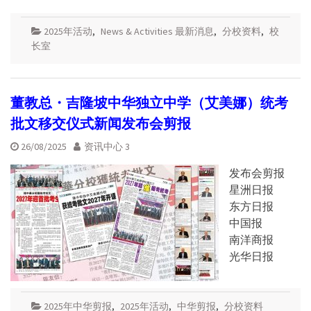
2025年活动
,
News & Activities 最新消息
,
分校资料
,
校
长室
董教总・吉隆坡中华独立中学（艾美娜）统考
批文移交仪式新闻发布会剪报
26/08/2025
资讯中心 3
发布会剪报
星洲日报
东方日报
中国报
南洋商报
光华日报
2025年中华剪报
,
2025年活动
,
中华剪报
,
分校资料