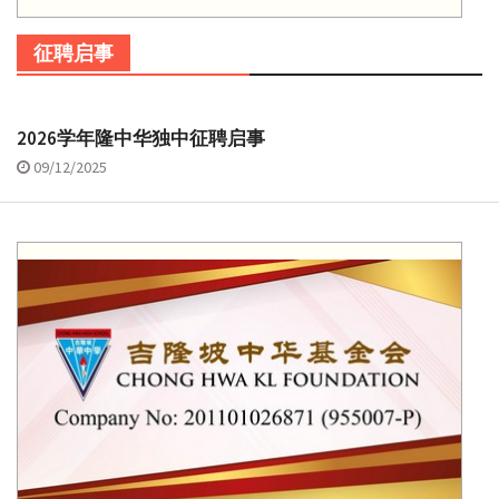
征聘启事
2026学年隆中华独中征聘启事
09/12/2025