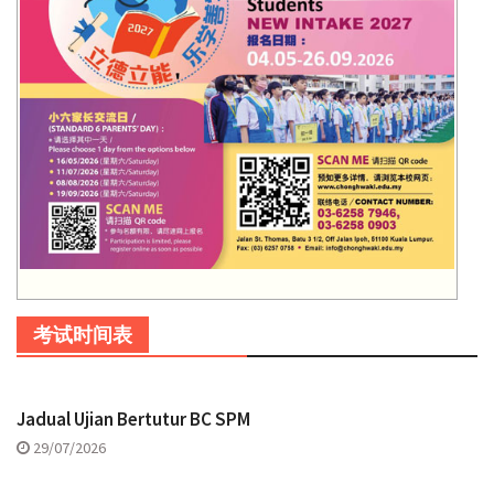
考试时间表
Jadual Ujian Bertutur BC SPM
29/07/2026