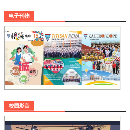
电子刊物
校园影音