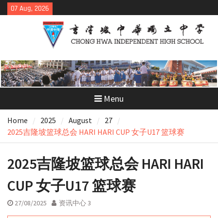
Skip
07 Aug, 2026
to
content
Menu
Home
2025
August
27
2025吉隆坡篮球总会 HARI HARI CUP 女子U17 篮球赛
2025吉隆坡篮球总会 HARI HARI
CUP 女子U17 篮球赛
27/08/2025
资讯中心 3