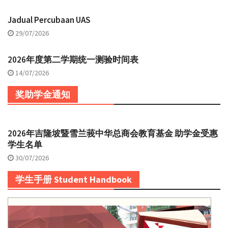
Jadual Percubaan UAS
29/07/2026
2026年度第二学期统一测验时间表
14/07/2026
奖助学金通知
2026年吉隆坡暨雪兰莪中华总商会教育基金 助学金受惠
学生名单
30/07/2026
学生手册 Student Handbook