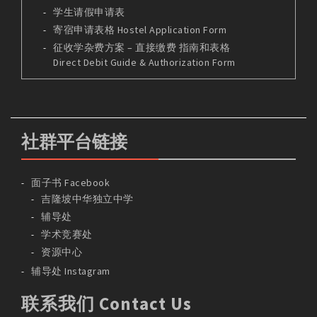
学生请假申请表
寄宿申请表格 Hostel Application Form
征收学杂费方案 – 直接缴费 指南和表格
Direct Debit Guide & Authorization Form
社群平台链接
面子书 Facebook
吉隆坡中华独立中学
辅导处
学术竞赛处
资源中心
辅导处 Instagram
联系我们 Contact Us