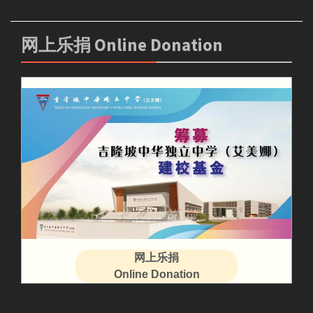
网上乐捐 Online Donation
网上乐捐
Online Donation