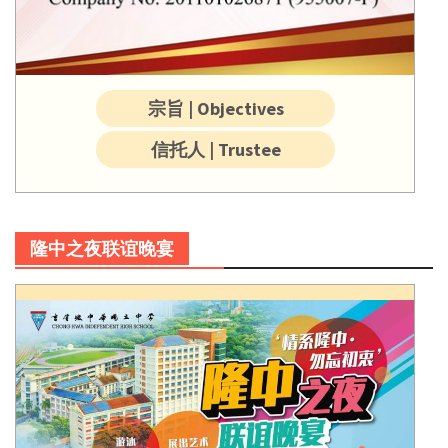
宗旨 | Objectives
信托人 | Trustee
隆中之夜联谊晚宴