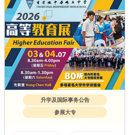
升学及国际事务公告
参展大专