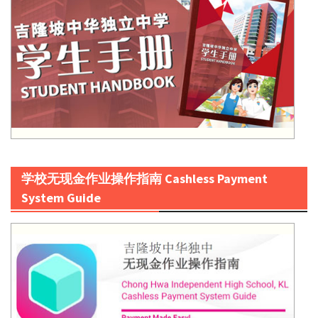
学校无现金作业操作指南 Cashless Payment
System Guide