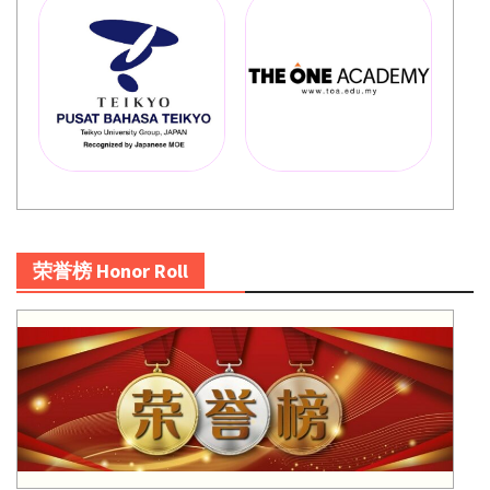
荣誉榜 Honor Roll