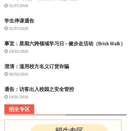
31/07/2026
学生停课通告
31/07/2026
事宜：星期六跨领域学习日 – 健步走活动（Brisk Walk）
24/02/2026
澄清：滥用校方名义订货诈骗
06/02/2026
通告：访客出入校园之安全管控
19/01/2026
招生专区
招生专区