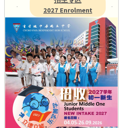
2027 Enrolment