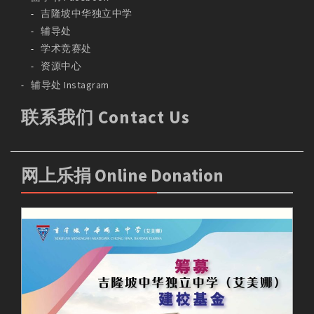
吉隆坡中华独立中学
辅导处
学术竞赛处
资源中心
辅导处 Instagram
联系我们 Contact Us
网上乐捐 Online Donation