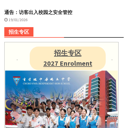
通告：访客出入校园之安全管控
19/01/2026
招生专区
招生专区
2027 Enrolment