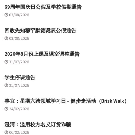
69周年国庆日公假及学校假期通告
03/08/2026
回教先知穆罕默德诞辰公假通告
03/08/2026
2026年8月份上课及课室调整通告
31/07/2026
学生停课通告
31/07/2026
事宜：星期六跨领域学习日 – 健步走活动（Brisk Walk）
24/02/2026
澄清：滥用校方名义订货诈骗
06/02/2026