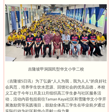
吉隆坡甲洞国民型华文小学二校
（吉隆坡5日讯）为了弘扬“人人为我，我为人人”的良好社
会风范，培养学生饮水思源、回馈社会的优良品德，本校
义工处于今年11月及12月组织高三学生参与社区服务活
动，活动内容包括前往Taman Kaya社区和雪隆华文小学开
展激励营等实践项目，鼓励全体高三学生在毕业前夕通过
实际行动为社区和华小贡献一份力量。