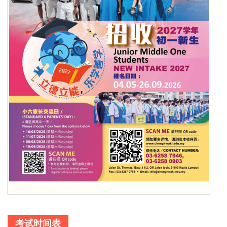
考试时间表