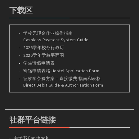
下载区
学校无现金作业操作指南
Cashless Payment System Guide
2026学年校务行政历
2026学年学校平面图
学生请假申请表
寄宿申请表格 Hostel Application Form
征收学杂费方案 – 直接缴费 指南和表格
Direct Debit Guide & Authorization Form
社群平台链接
面子书 Facebook