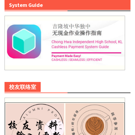
System Guide
校友联络室