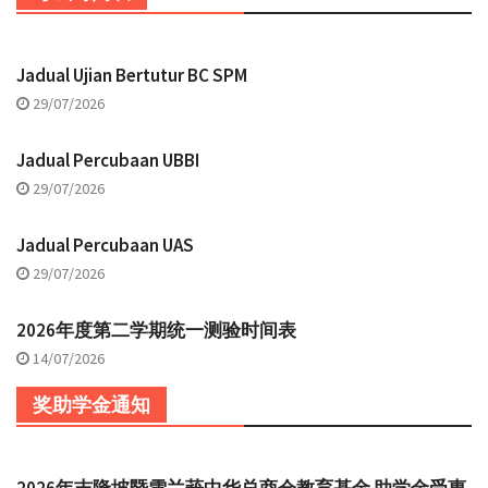
Jadual Ujian Bertutur BC SPM
29/07/2026
Jadual Percubaan UBBI
29/07/2026
Jadual Percubaan UAS
29/07/2026
2026年度第二学期统一测验时间表
14/07/2026
奖助学金通知