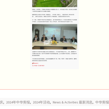
校庆
,
2024年中华剪报
,
2024年活动
,
News & Activities 最新消息
,
中华剪报