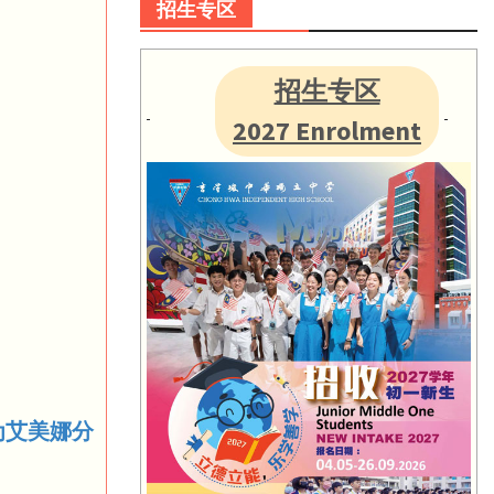
招生专区
招生专区
2027 Enrolment
 为艾美娜分