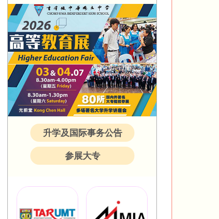
升学及国际事务公告
参展大专