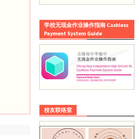
学校无现金作业操作指南 Cashless
Payment System Guide
校友联络室