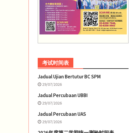
考试时间表
Jadual Ujian Bertutur BC SPM
29/07/2026
Jadual Percubaan UBBI
29/07/2026
Jadual Percubaan UAS
29/07/2026
2026年度第二学期统一测验时间表