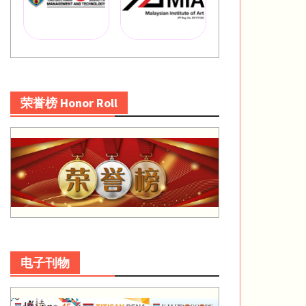
荣誉榜 Honor Roll
电子刊物