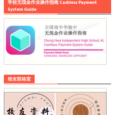
学校无现金作业操作指南 Cashless Payment
System Guide
校友联络室