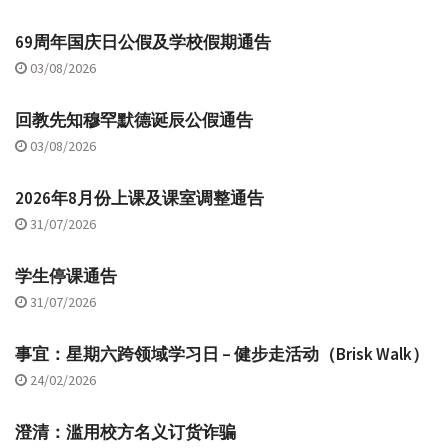
69周年国庆日公假及学校假期通告
03/08/2026
回教先知穆罕默德诞辰公假通告
03/08/2026
2026年8月份上课及课室调整通告
31/07/2026
学生停课通告
31/07/2026
事宜：星期六跨领域学习日 – 健步走活动（Brisk Walk）
24/02/2026
澄清：滥用校方名义订货诈骗