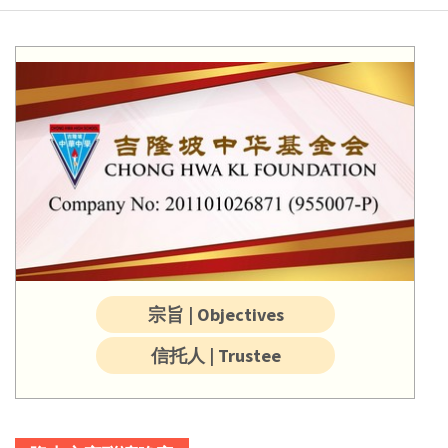
宗旨 | Objectives
信托人 | Trustee