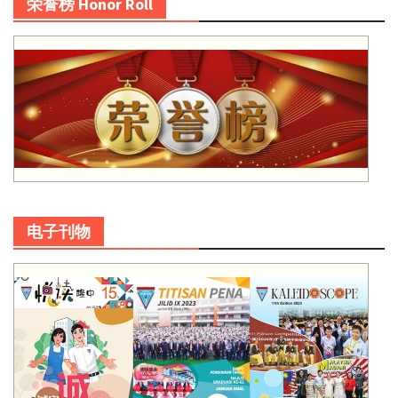
荣誉榜 Honor Roll
电子刊物