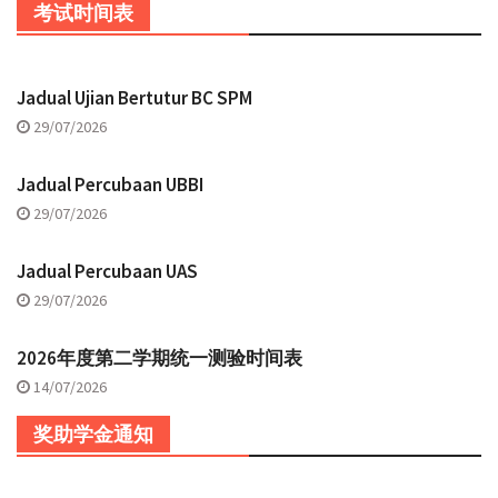
考试时间表
Jadual Ujian Bertutur BC SPM
29/07/2026
Jadual Percubaan UBBI
29/07/2026
Jadual Percubaan UAS
29/07/2026
2026年度第二学期统一测验时间表
14/07/2026
奖助学金通知