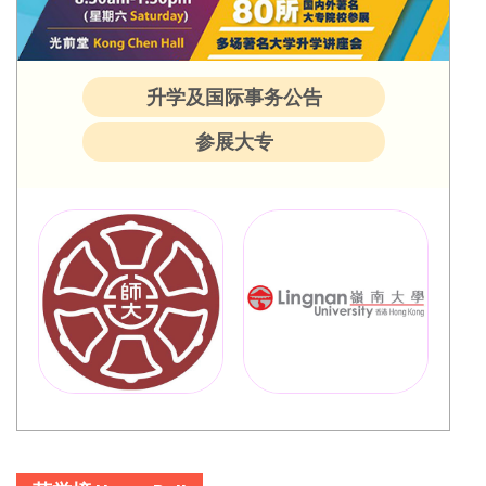
升学及国际事务公告
参展大专