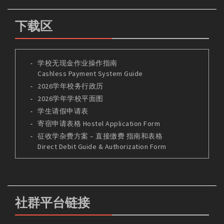
下载区
学校无现金作业操作指南
Cashless Payment System Guide
2026学年校务行政历
2026学年学校平面图
学生请假申请表
寄宿申请表格 Hostel Application Form
征收学杂费方案 – 直接缴费 指南和表格
Direct Debit Guide & Authorization Form
社群平台链接