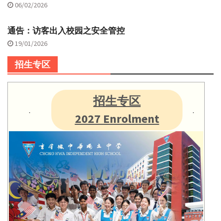
06/02/2026
通告：访客出入校园之安全管控
19/01/2026
招生专区
招生专区
2027 Enrolment