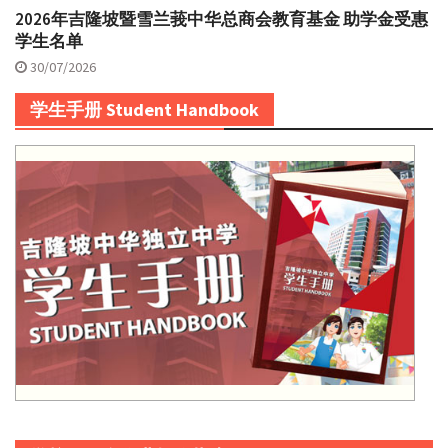
2026年吉隆坡暨雪兰莪中华总商会教育基金 助学金受惠
学生名单
30/07/2026
学生手册 Student Handbook