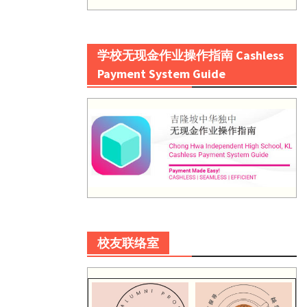
学校无现金作业操作指南 Cashless
Payment System Guide
校友联络室