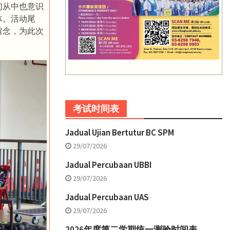
们从中也意识
体。活动尾
留念，为此次
考试时间表
Jadual Ujian Bertutur BC SPM
29/07/2026
Jadual Percubaan UBBI
29/07/2026
Jadual Percubaan UAS
29/07/2026
2026年度第二学期统一测验时间表