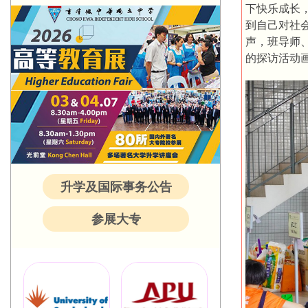
下快乐成长
到自己对社
声，班导师
的探访活动
升学及国际事务公告
参展大专