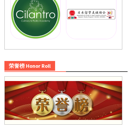
荣誉榜 Honor Roll