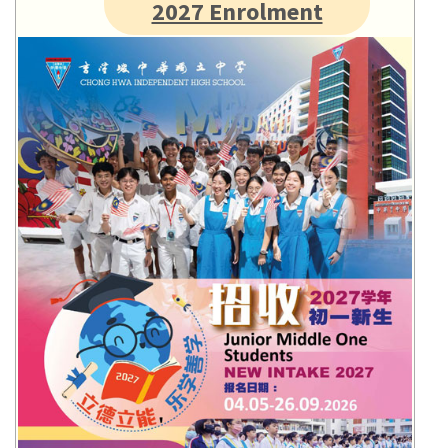
2027 Enrolment