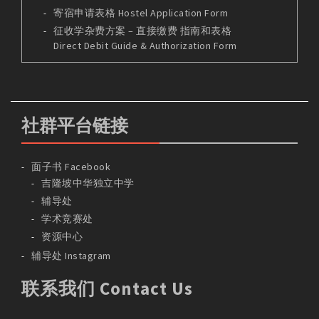
寄宿申请表格 Hostel Application Form
征收学杂费方案 – 直接缴费 指南和表格
Direct Debit Guide & Authorization Form
社群平台链接
面子书 Facebook
吉隆坡中华独立中学
辅导处
学术竞赛处
资源中心
辅导处 Instagram
联系我们 Contact Us