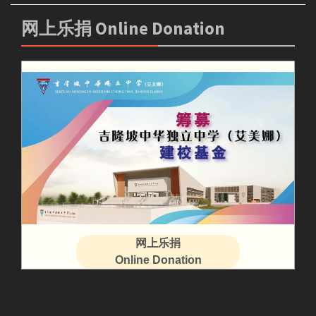
网上乐捐 Online Donation
网上乐捐
Online Donation