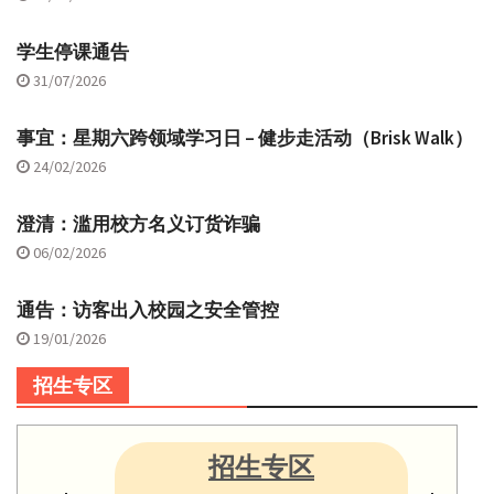
学生停课通告
31/07/2026
事宜：星期六跨领域学习日 – 健步走活动（Brisk Walk）
24/02/2026
澄清：滥用校方名义订货诈骗
06/02/2026
通告：访客出入校园之安全管控
19/01/2026
招生专区
招生专区