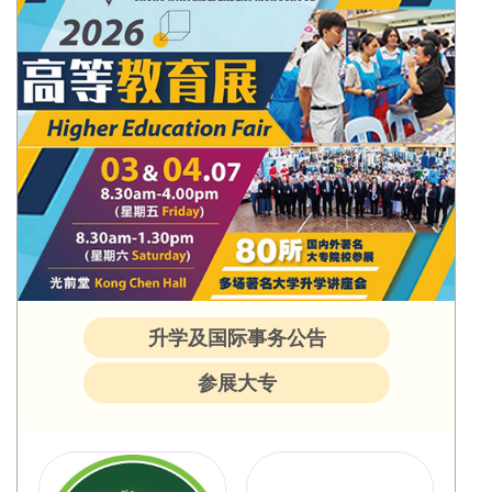
升学及国际事务公告
参展大专