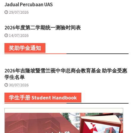
Jadual Percubaan UAS
29/07/2026
2026年度第二学期统一测验时间表
14/07/2026
奖助学金通知
2026年吉隆坡暨雪兰莪中华总商会教育基金 助学金受惠
学生名单
30/07/2026
学生手册 Student Handbook