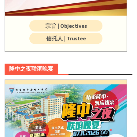
宗旨 | Objectives
信托人 | Trustee
隆中之夜联谊晚宴