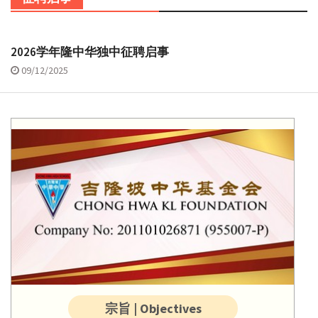
2026学年隆中华独中征聘启事
09/12/2025
宗旨 | Objectives