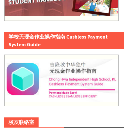
学校无现金作业操作指南 Cashless Payment
System Guide
校友联络室