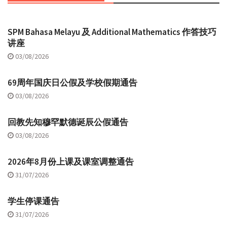
SPM Bahasa Melayu 及 Additional Mathematics 作答技巧
讲座
03/08/2026
69周年国庆日公假及学校假期通告
03/08/2026
回教先知穆罕默德诞辰公假通告
03/08/2026
2026年8月份上课及课室调整通告
31/07/2026
学生停课通告
31/07/2026