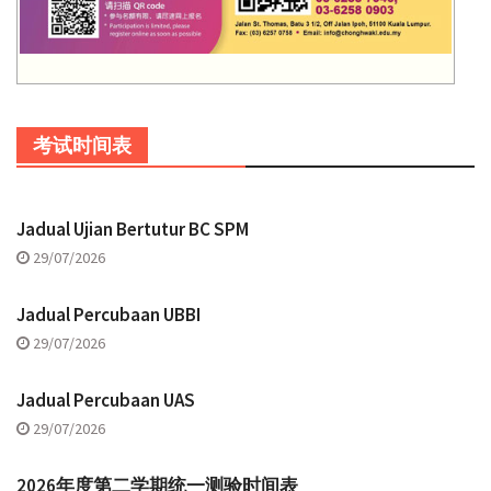
考试时间表
Jadual Ujian Bertutur BC SPM
29/07/2026
Jadual Percubaan UBBI
29/07/2026
Jadual Percubaan UAS
29/07/2026
2026年度第二学期统一测验时间表