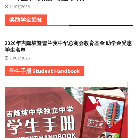
14/07/2026
奖助学金通知
2026年吉隆坡暨雪兰莪中华总商会教育基金 助学金受惠
学生名单
30/07/2026
学生手册 Student Handbook