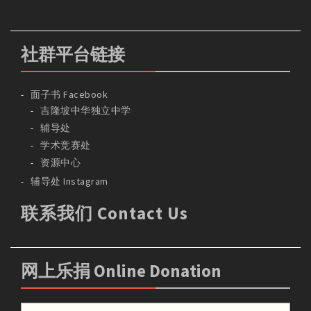
社群平台链接
面子书 Facebook
吉隆坡中华独立中学
辅导处
学术竞赛处
资源中心
辅导处 Instagram
联系我们 Contact Us
网上乐捐 Online Donation