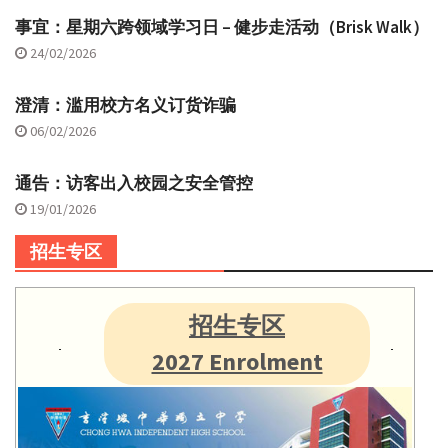
事宜：星期六跨领域学习日 – 健步走活动（Brisk Walk）
24/02/2026
澄清：滥用校方名义订货诈骗
06/02/2026
通告：访客出入校园之安全管控
19/01/2026
招生专区
招生专区
2027 Enrolment