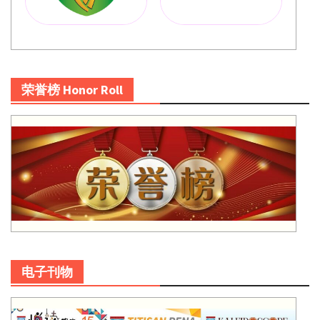
荣誉榜 Honor Roll
电子刊物