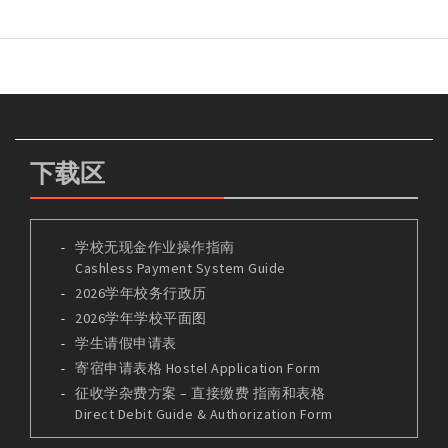
下载区
学校无现金作业操作指南
Cashless Payment System Guide
2026学年校务行政历
2026学年学校平面图
学生请假申请表
寄宿申请表格 Hostel Application Form
征收学杂费方案 – 直接缴费 指南和表格
Direct Debit Guide & Authorization Form