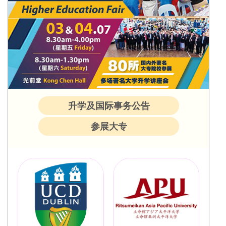
升学及国际事务公告
参展大专