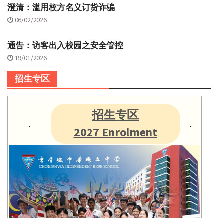
澄清：滥用校方名义订货诈骗
06/02/2026
通告：访客出入校园之安全管控
19/01/2026
招生专区
招生专区
2027 Enrolment