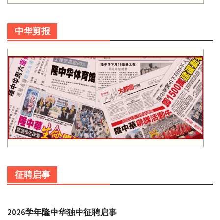
中华剪报
征聘启事
2026学年隆中华独中征聘启事