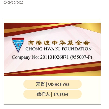
09/12/2025
宗旨 | Objectives
信托人 | Trustee