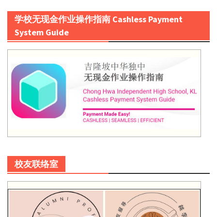
学校无现金作业操作指南 Cashless Payment
System Guide
校友联络室