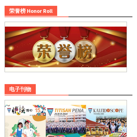
荣誉榜 Honor Roll
电子刊物