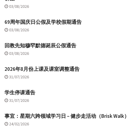
03/08/2026
69周年国庆日公假及学校假期通告
03/08/2026
回教先知穆罕默德诞辰公假通告
03/08/2026
2026年8月份上课及课室调整通告
31/07/2026
学生停课通告
31/07/2026
事宜：星期六跨领域学习日 – 健步走活动（Brisk Walk）
24/02/2026