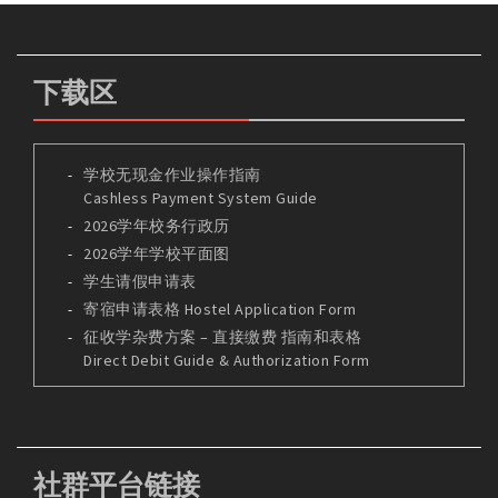
下载区
学校无现金作业操作指南
Cashless Payment System Guide
2026学年校务行政历
2026学年学校平面图
学生请假申请表
寄宿申请表格 Hostel Application Form
征收学杂费方案 – 直接缴费 指南和表格
Direct Debit Guide & Authorization Form
社群平台链接