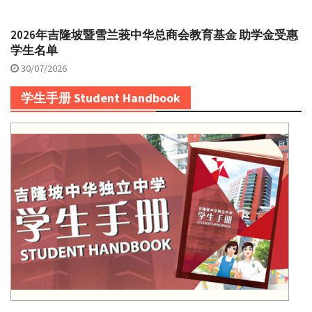
2026年吉隆坡暨雪兰莪中华总商会教育基金 助学金受惠
学生名单
30/07/2026
学生手册 Student Handbook