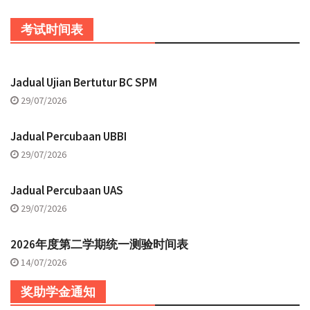
考试时间表
Jadual Ujian Bertutur BC SPM
29/07/2026
Jadual Percubaan UBBI
29/07/2026
Jadual Percubaan UAS
29/07/2026
2026年度第二学期统一测验时间表
14/07/2026
奖助学金通知