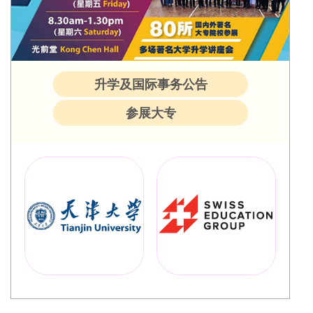
升学及国际事务公告
参展大专