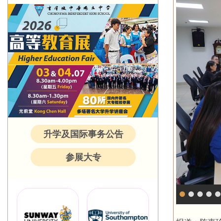
升学及国际事务公告
参展大专