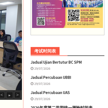
考试时间表
Jadual Ujian Bertutur BC SPM
29/07/2026
Jadual Percubaan UBBI
29/07/2026
Jadual Percubaan UAS
<
>
►
29/07/2026
2026年度第二学期统一测验时间表