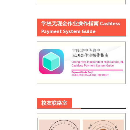
学校无现金作业操作指南 Cashless
Payment System Guide
校友联络室