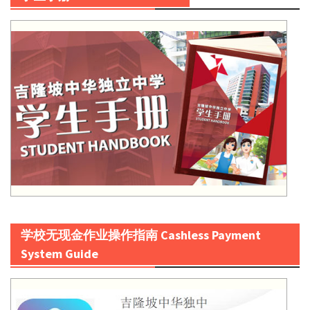
学校无现金作业操作指南 Cashless Payment
System Guide