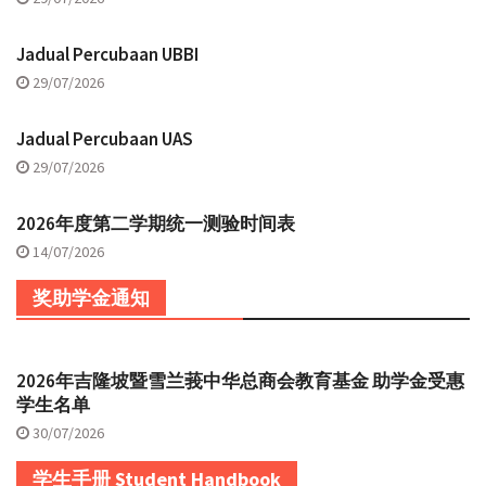
Jadual Percubaan UBBI
29/07/2026
Jadual Percubaan UAS
29/07/2026
2026年度第二学期统一测验时间表
14/07/2026
奖助学金通知
2026年吉隆坡暨雪兰莪中华总商会教育基金 助学金受惠
学生名单
30/07/2026
学生手册 Student Handbook