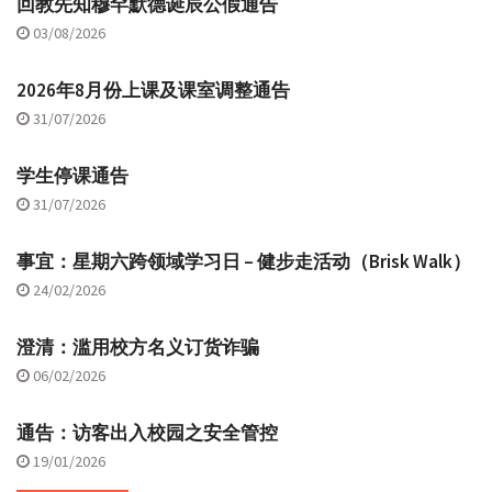
回教先知穆罕默德诞辰公假通告
03/08/2026
2026年8月份上课及课室调整通告
31/07/2026
学生停课通告
31/07/2026
事宜：星期六跨领域学习日 – 健步走活动（Brisk Walk）
24/02/2026
澄清：滥用校方名义订货诈骗
06/02/2026
通告：访客出入校园之安全管控
19/01/2026