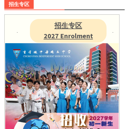
招生专区
招生专区
2027 Enrolment