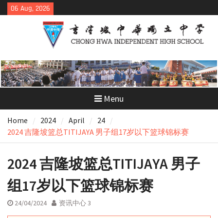
Skip
06 Aug, 2026
to
content
Menu
Home
2024
April
24
2024 吉隆坡篮总TITIJAYA 男子组17岁以下篮球锦标赛
2024 吉隆坡篮总TITIJAYA 男子
组17岁以下篮球锦标赛
24/04/2024
资讯中心 3