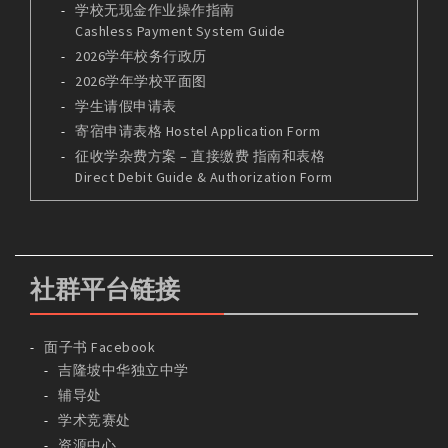
学校无现金作业操作指南
Cashless Payment System Guide
2026学年校务行政历
2026学年学校平面图
学生请假申请表
寄宿申请表格 Hostel Application Form
征收学杂费方案 – 直接缴费 指南和表格
Direct Debit Guide & Authorization Form
社群平台链接
面子书 Facebook
吉隆坡中华独立中学
辅导处
学术竞赛处
资源中心