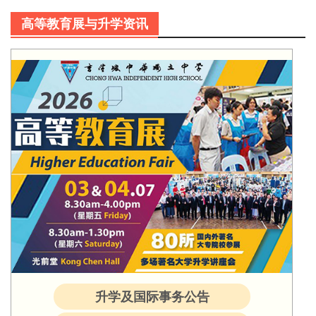
高等教育展与升学资讯
升学及国际事务公告