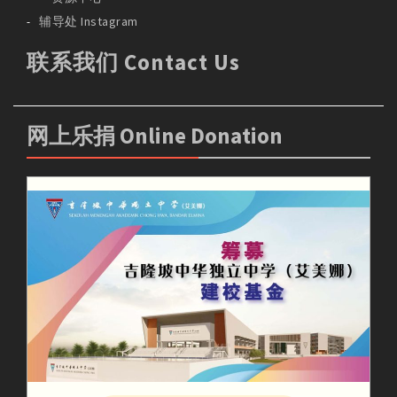
辅导处 Instagram
联系我们 Contact Us
网上乐捐 Online Donation