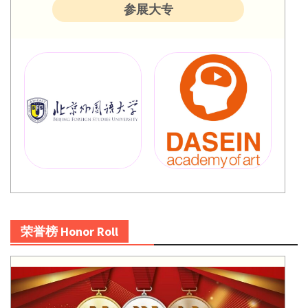
参展大专
荣誉榜 Honor Roll