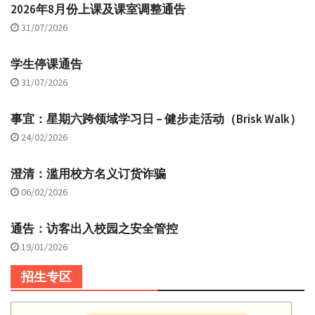
2026年8月份上课及课室调整通告
31/07/2026
学生停课通告
31/07/2026
事宜：星期六跨领域学习日 – 健步走活动（Brisk Walk）
24/02/2026
澄清：滥用校方名义订货诈骗
06/02/2026
通告：访客出入校园之安全管控
19/01/2026
招生专区