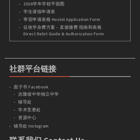
2026学年学校平面图
学生请假申请表
寄宿申请表格 Hostel Application Form
征收学杂费方案 – 直接缴费 指南和表格
Direct Debit Guide & Authorization Form
社群平台链接
面子书 Facebook
吉隆坡中华独立中学
辅导处
学术竞赛处
资源中心
辅导处 Instagram