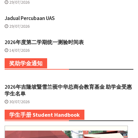
29/07/2026
Jadual Percubaan UAS
29/07/2026
2026年度第二学期统一测验时间表
14/07/2026
奖助学金通知
2026年吉隆坡暨雪兰莪中华总商会教育基金 助学金受惠
学生名单
30/07/2026
学生手册 Student Handbook