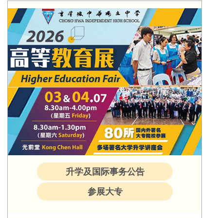
升学及国际事务公告
参展大专