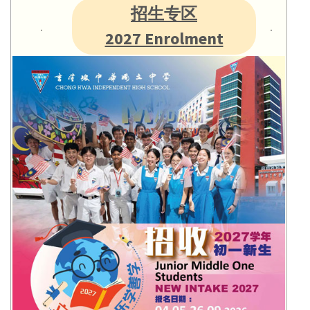
招生专区
2027 Enrolment