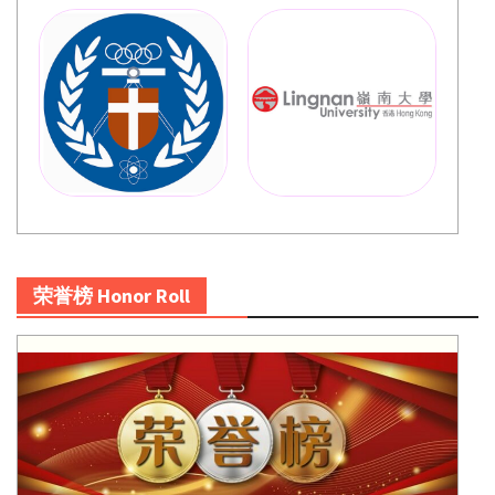
荣誉榜 Honor Roll