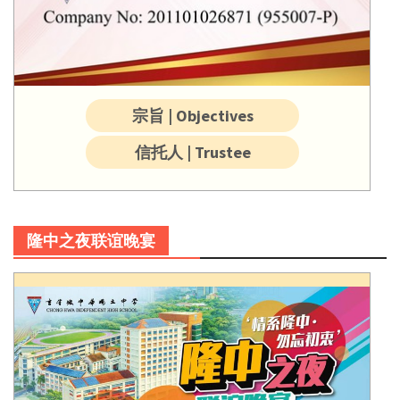
宗旨 | Objectives
信托人 | Trustee
隆中之夜联谊晚宴