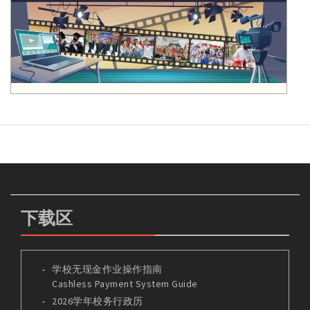
下载区
学校无现金作业操作指南
Cashless Payment System Guide
2026学年校务行政历