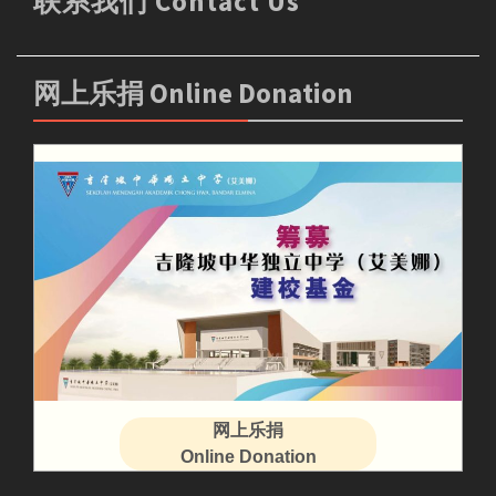
联系我们 Contact Us
网上乐捐 Online Donation
网上乐捐
Online Donation