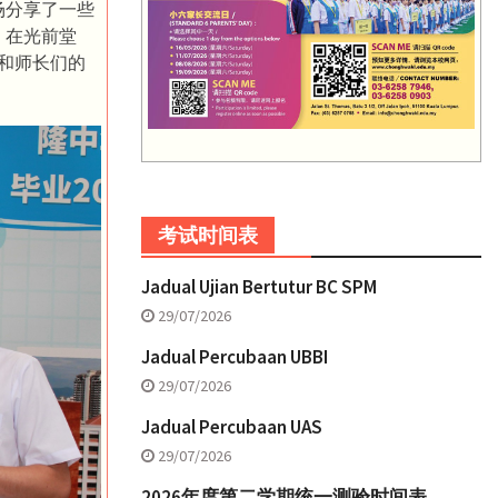
场分享了一些
，在光前堂
友和师长们的
考试时间表
Jadual Ujian Bertutur BC SPM
29/07/2026
Jadual Percubaan UBBI
29/07/2026
Jadual Percubaan UAS
29/07/2026
2026年度第二学期统一测验时间表