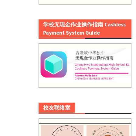
学校无现金作业操作指南 Cashless
Payment System Guide
校友联络室