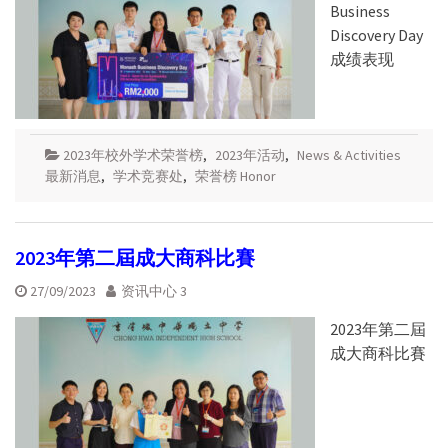
Business
Discovery Day
成绩表现
2023年校外学术荣誉榜
,
2023年活动
,
News & Activities
最新消息
,
学术竞赛处
,
荣誉榜 Honor
2023年第二屆成大商科比賽
27/09/2023
资讯中心 3
2023年第二屆
成大商科比賽