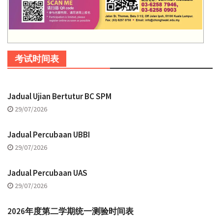
考试时间表
Jadual Ujian Bertutur BC SPM
29/07/2026
Jadual Percubaan UBBI
29/07/2026
Jadual Percubaan UAS
29/07/2026
2026年度第二学期统一测验时间表