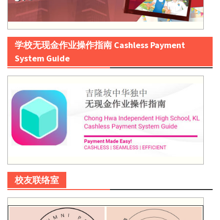
学校无现金作业操作指南 Cashless Payment
System Guide
校友联络室