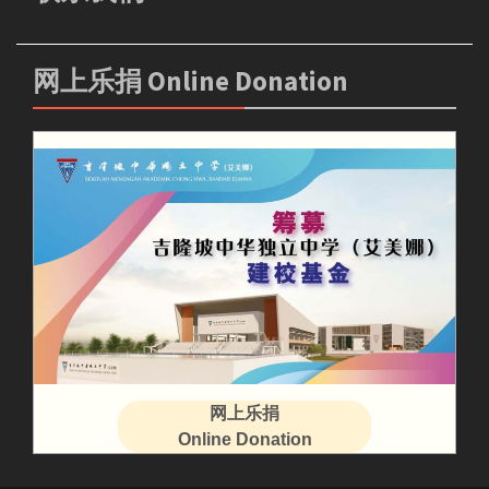
网上乐捐 Online Donation
网上乐捐
Online Donation