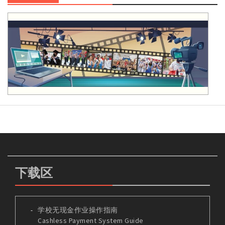
下载区
学校无现金作业操作指南
Cashless Payment System Guide