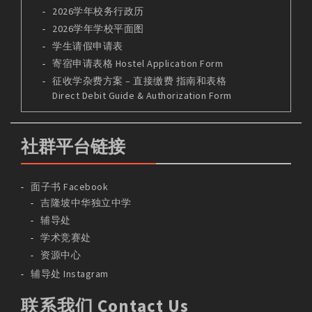
2026学年校务行政历
2026学年学校平面图
学生请假申请表
寄宿申请表格 Hostel Application Form
征收学杂费方案 – 直接缴费 指南和表格
Direct Debit Guide & Authorization Form
社群平台链接
面子书 Facebook
吉隆坡中华独立中学
辅导处
学术竞赛处
资源中心
辅导处 Instagram
联系我们 Contact Us