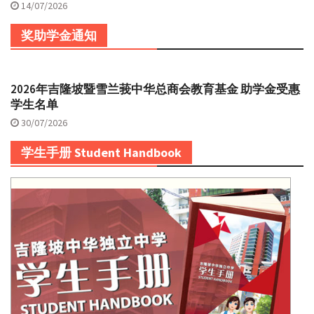
14/07/2026
奖助学金通知
2026年吉隆坡暨雪兰莪中华总商会教育基金 助学金受惠
学生名单
30/07/2026
学生手册 Student Handbook