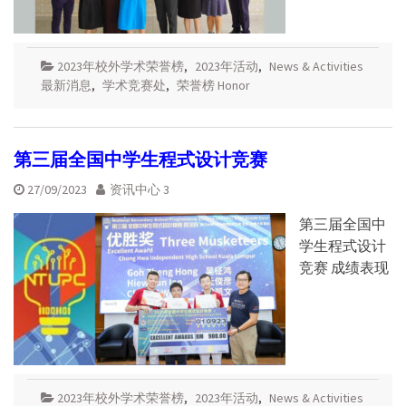
2023年校外学术荣誉榜
,
2023年活动
,
News & Activities
最新消息
,
学术竞赛处
,
荣誉榜 Honor
第三届全国中学生程式设计竞赛
27/09/2023
资讯中心 3
第三届全国中
学生程式设计
竞赛 成绩表现
2023年校外学术荣誉榜
,
2023年活动
,
News & Activities