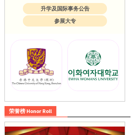
升学及国际事务公告
参展大专
荣誉榜 Honor Roll