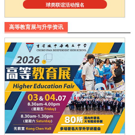
球类联谊活动报名
高等教育展与升学资讯