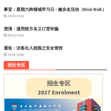
事宜：星期六跨领域学习日 – 健步走活动（Brisk Walk）
24/02/2026
澄清：滥用校方名义订货诈骗
06/02/2026
通告：访客出入校园之安全管控
19/01/2026
招生专区
招生专区
2027 Enrolment