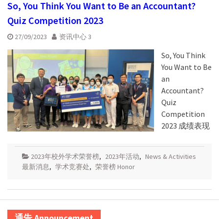
So, You Think You Want to Be an Accountant?
Quiz Competition 2023
27/09/2023
资讯中心 3
So, You Think
You Want to Be
an
Accountant?
Quiz
Competition
2023 成绩表现
2023年校外学术荣誉榜
,
2023年活动
,
News & Activities
最新消息
,
学术竞赛处
,
荣誉榜 Honor
通告 Announcement