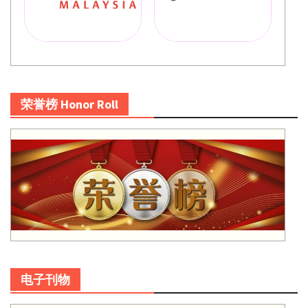
荣誉榜 Honor Roll
电子刊物