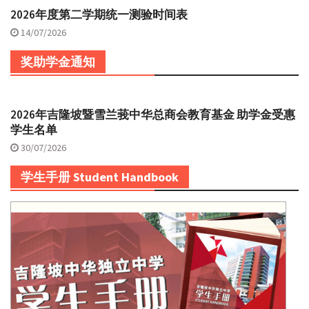
2026年度第二学期统一测验时间表
14/07/2026
奖助学金通知
2026年吉隆坡暨雪兰莪中华总商会教育基金 助学金受惠
学生名单
30/07/2026
学生手册 Student Handbook