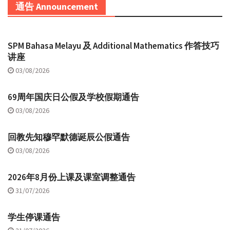
通告 Announcement
SPM Bahasa Melayu 及 Additional Mathematics 作答技巧
讲座
03/08/2026
69周年国庆日公假及学校假期通告
03/08/2026
回教先知穆罕默德诞辰公假通告
03/08/2026
2026年8月份上课及课室调整通告
31/07/2026
学生停课通告