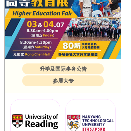
升学及国际事务公告
参展大专