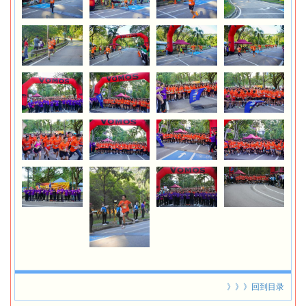
》》》回到目录