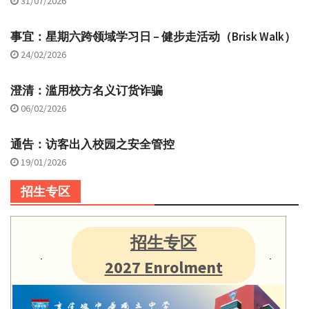
31/07/2026
事宜：星期六跨领域学习日 – 健步走活动（Brisk Walk）
24/02/2026
澄清：滥用校方名义订货诈骗
06/02/2026
通告：访客出入校园之安全管控
19/01/2026
招生专区
招生专区
2027 Enrolment