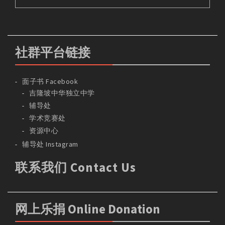
社群平台链接
面子书 Facebook
吉隆坡中华独立中学
辅导处
学术竞赛处
资源中心
辅导处 Instagram
联系我们 Contact Us
网上乐捐 Online Donation