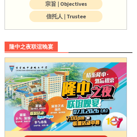
宗旨 | Objectives
信托人 | Trustee
隆中之夜联谊晚宴