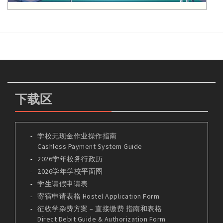
下载区
学校无现金作业操作指南
Cashless Payment System Guide
2026学年校务行政历
2026学年学校平面图
学生请假申请表
寄宿申请表格 Hostel Application Form
征收学杂费方案 – 直接缴费 指南和表格
Direct Debit Guide & Authorization Form