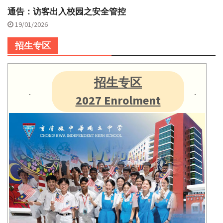
通告：访客出入校园之安全管控
19/01/2026
招生专区
招生专区
2027 Enrolment