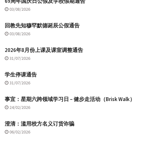
69周年国庆日公假及学校假期通告
03/08/2026
回教先知穆罕默德诞辰公假通告
03/08/2026
2026年8月份上课及课室调整通告
31/07/2026
学生停课通告
31/07/2026
事宜：星期六跨领域学习日 – 健步走活动（Brisk Walk）
24/02/2026
澄清：滥用校方名义订货诈骗
06/02/2026