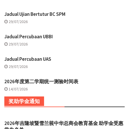
Jadual Ujian Bertutur BC SPM
29/07/2026
Jadual Percubaan UBBI
29/07/2026
Jadual Percubaan UAS
29/07/2026
2026年度第二学期统一测验时间表
14/07/2026
奖助学金通知
2026年吉隆坡暨雪兰莪中华总商会教育基金 助学金受惠