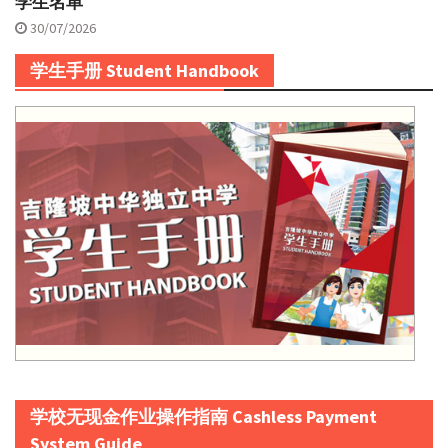
学生名单
30/07/2026
学生手册 Student Handbook
学校无现金作业操作指南 Cashless Payment
System Guide