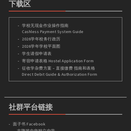
下载区
学校无现金作业操作指南
Cashless Payment System Guide
2026学年校务行政历
2026学年学校平面图
学生请假申请表
寄宿申请表格 Hostel Application Form
征收学杂费方案 – 直接缴费 指南和表格
Direct Debit Guide & Authorization Form
社群平台链接
面子书 Facebook
吉隆坡中华独立中学