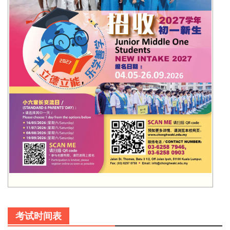
考试时间表