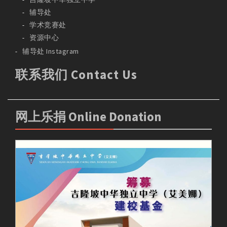
辅导处
学术竞赛处
资源中心
辅导处 Instagram
联系我们 Contact Us
网上乐捐 Online Donation