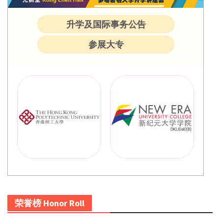
升学及国际事务公告
参展大专
荣誉榜 Honor Roll