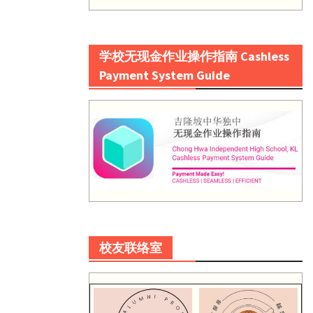
学校无现金作业操作指南 Cashless
Payment System Guide
校友联络室