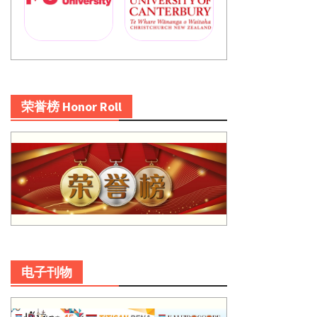
荣誉榜 Honor Roll
电子刊物