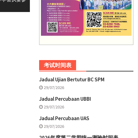
考试时间表
Jadual Ujian Bertutur BC SPM
29/07/2026
Jadual Percubaan UBBI
29/07/2026
Jadual Percubaan UAS
29/07/2026
2026年度第二学期统一测验时间表