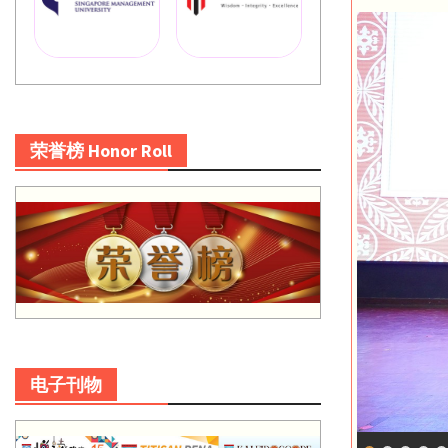
荣誉榜 Honor Roll
电子刊物