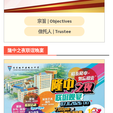
宗旨 | Objectives
信托人 | Trustee
隆中之夜联谊晚宴