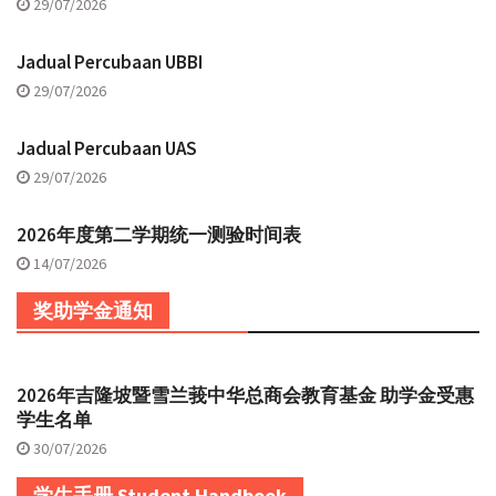
29/07/2026
Jadual Percubaan UBBI
29/07/2026
Jadual Percubaan UAS
29/07/2026
2026年度第二学期统一测验时间表
14/07/2026
奖助学金通知
2026年吉隆坡暨雪兰莪中华总商会教育基金 助学金受惠
学生名单
30/07/2026
学生手册 Student Handbook