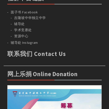
面子书 Facebook
吉隆坡中华独立中学
辅导处
学术竞赛处
资源中心
辅导处 Instagram
联系我们 Contact Us
网上乐捐 Online Donation