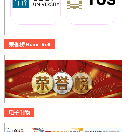
荣誉榜 Honor Roll
电子刊物