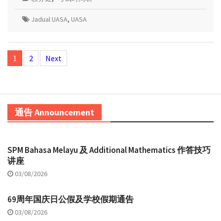
Jadual UASA
,
UASA
Posts
1
2
Next
navigation
通告 Announcement
SPM Bahasa Melayu 及 Additional Mathematics 作答技巧
讲座
03/08/2026
69周年国庆日公假及学校假期通告
03/08/2026