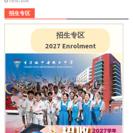
19/01/2026
招生专区
招生专区
2027 Enrolment