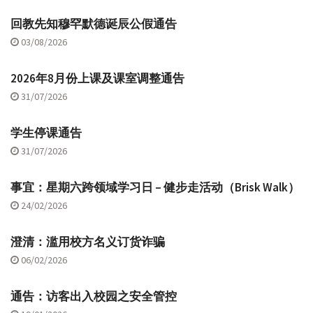
回教先知穆罕默德诞辰公假通告
03/08/2026
2026年8月份上课及课室调整通告
31/07/2026
学生停课通告
31/07/2026
事宜：星期六跨领域学习日 – 健步走活动（Brisk Walk）
24/02/2026
澄清：滥用校方名义订货诈骗
06/02/2026
通告：访客出入校园之安全管控