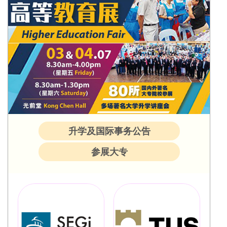
升学及国际事务公告
参展大专