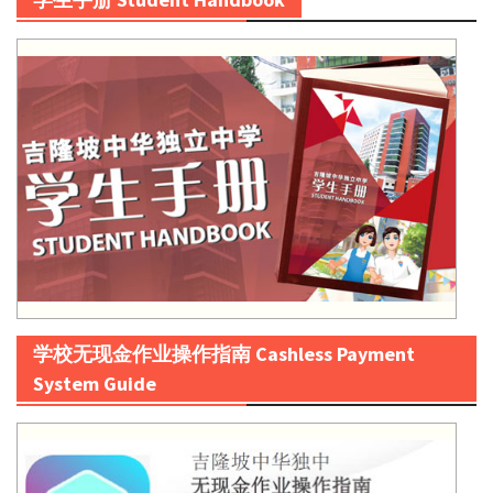
学校无现金作业操作指南 Cashless Payment
System Guide