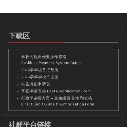
下载区
学校无现金作业操作指南
Cashless Payment System Guide
2026学年校务行政历
2026学年学校平面图
学生请假申请表
寄宿申请表格 Hostel Application Form
征收学杂费方案 – 直接缴费 指南和表格
Direct Debit Guide & Authorization Form
社群平台链接