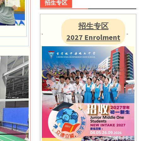
招生专区
招生专区
2027 Enrolment