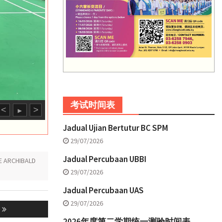
考试时间表
<
>
►
Jadual Ujian Bertutur BC SPM
29/07/2026
Jadual Percubaan UBBI
E ARCHIBALD
29/07/2026
Jadual Percubaan UAS
29/07/2026
2026年度第二学期统一测验时间表