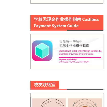
学校无现金作业操作指南 Cashless
Payment System Guide
校友联络室