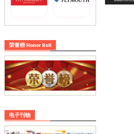
荣誉榜 Honor Roll
电子刊物