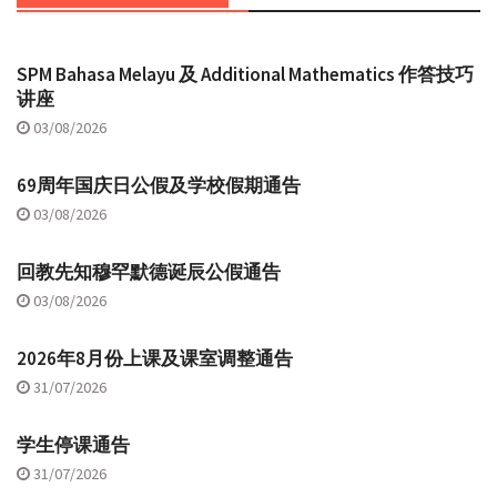
SPM Bahasa Melayu 及 Additional Mathematics 作答技巧
讲座
03/08/2026
69周年国庆日公假及学校假期通告
03/08/2026
回教先知穆罕默德诞辰公假通告
03/08/2026
2026年8月份上课及课室调整通告
31/07/2026
学生停课通告
31/07/2026