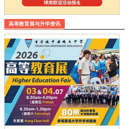
球类联谊活动报名
高等教育展与升学资讯