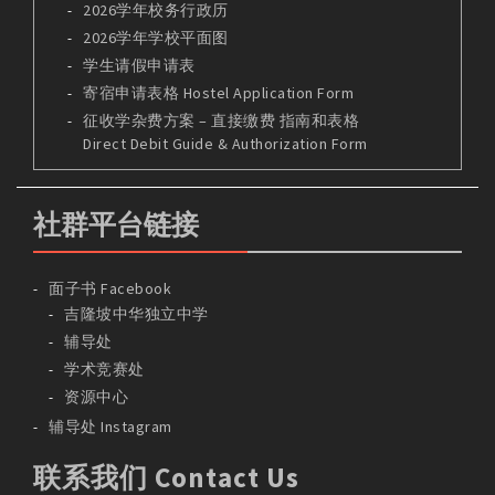
2026学年校务行政历
2026学年学校平面图
学生请假申请表
寄宿申请表格 Hostel Application Form
征收学杂费方案 – 直接缴费 指南和表格
Direct Debit Guide & Authorization Form
社群平台链接
面子书 Facebook
吉隆坡中华独立中学
辅导处
学术竞赛处
资源中心
辅导处 Instagram
联系我们 Contact Us