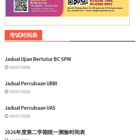
考试时间表
Jadual Ujian Bertutur BC SPM
29/07/2026
Jadual Percubaan UBBI
29/07/2026
Jadual Percubaan UAS
29/07/2026
2026年度第二学期统一测验时间表