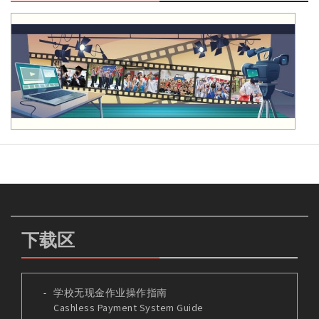
下载区
学校无现金作业操作指南
Cashless Payment System Guide