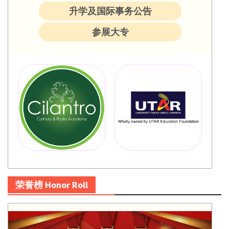
升学及国际事务公告
参展大专
荣誉榜 Honor Roll