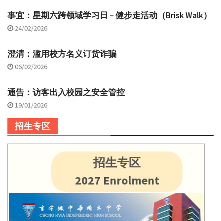
事宜：星期六跨领域学习日 – 健步走活动（Brisk Walk）
24/02/2026
澄清：滥用校方名义订货诈骗
06/02/2026
通告：访客出入校园之安全管控
19/01/2026
招生专区
招生专区
2027 Enrolment