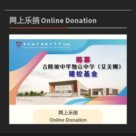
网上乐捐 Online Donation
网上乐捐
Online Donation