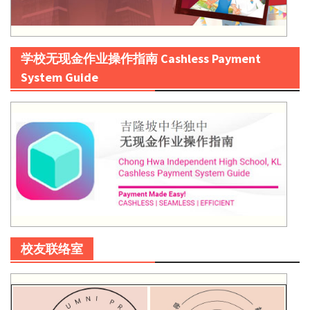
学校无现金作业操作指南 Cashless Payment
System Guide
校友联络室