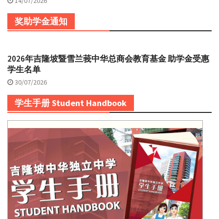
14/07/2026
奖助学金通知
2026年吉隆坡暨雪兰莪中华总商会教育基金 助学金受惠
学生名单
30/07/2026
学生手册 Student Handbook