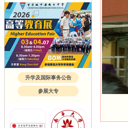
升学及国际事务公告
参展大专