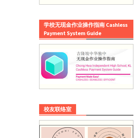
学校无现金作业操作指南 Cashless
Payment System Guide
校友联络室