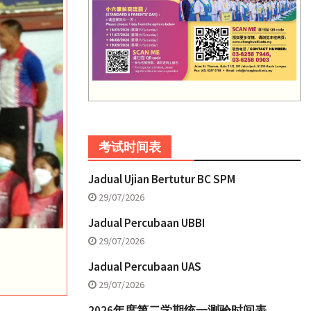
考试时间表
Jadual Ujian Bertutur BC SPM
29/07/2026
Jadual Percubaan UBBI
29/07/2026
Jadual Percubaan UAS
29/07/2026
2026年度第二学期统一测验时间表